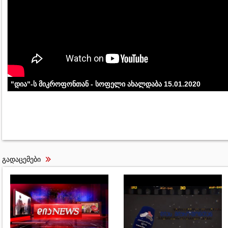
"დია"-ს მიკროფონთან - სოფელი ახალდაბა 15.01.2020
გადაცემები