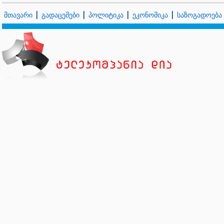
მთავარი
გადაცემები
პოლიტიკა
ეკონომიკა
საზოგადოება