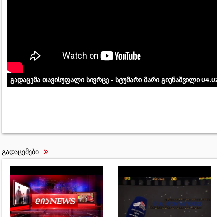
გადაცემა თავისუფალი სივრცე - სტუმარი მარი გიუნაშვილი 04.0
გადაცემები