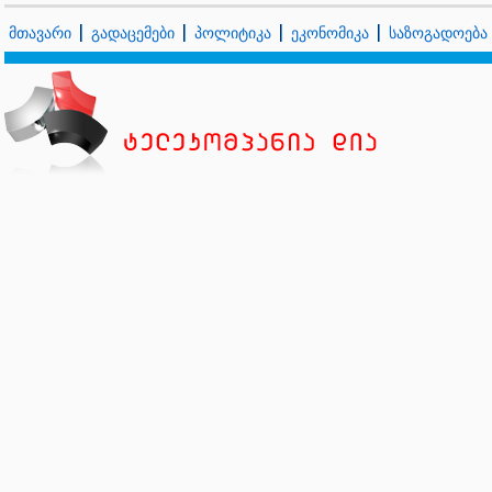
მთავარი
გადაცემები
პოლიტიკა
ეკონომიკა
საზოგადოება