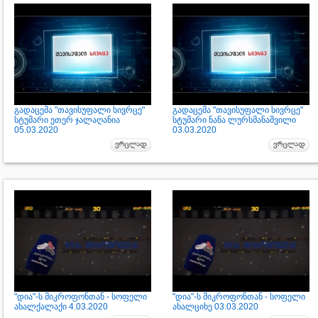
გადაცემა "თავისუფალი სივრცე"
გადაცემა "თავისუფალი სივრცე"
სტუმარი ეთერ ჯალაღანია
სტუმარი ნანა ლურსმანაშვილი
05.03.2020
03.03.2020
"დია"-ს მიკროფონთან - სოფელი
"დია"-ს მიკროფონთან - სოფელი
ახალქალაქი 4.03.2020
ახალციხე 03.03.2020