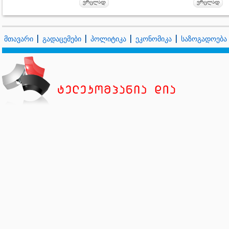
მთავარი
გადაცემები
პოლიტიკა
ეკონომიკა
საზოგადოება