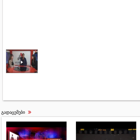
გადაცემები