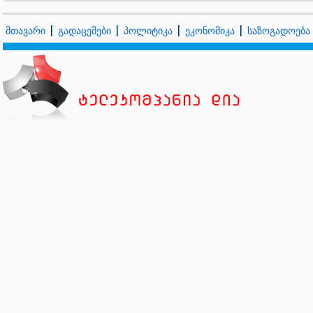
მთავარი
გადაცემები
პოლიტიკა
ეკონომიკა
საზოგადოება