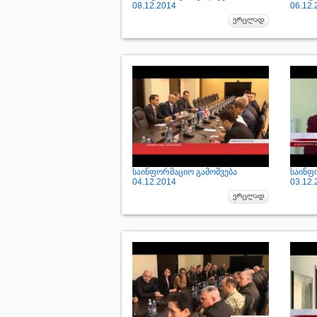
08.12.2014
06.12.
საინფორმაციო გამოშვება
საინფ
04.12.2014
03.12.