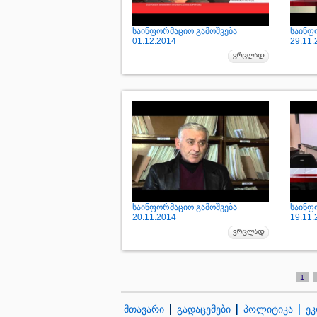
საინფორმაციო გამოშვება
საინფ
01.12.2014
29.11.
საინფორმაციო გამოშვება
საინფ
20.11.2014
19.11.
1
მთავარი
გადაცემები
პოლიტიკა
ეკ