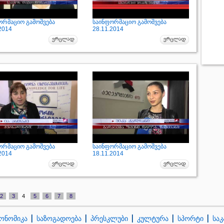
ორმაციო გამოშვება
საინფორმაციო გამოშვება
2014
28.11.2014
ორმაციო გამოშვება
საინფორმაციო გამოშვება
2014
18.11.2014
2
3
4
5
6
7
8
ონომიკა
საზოგადოება
პრესკლუბი
კულტურა
სპორტი
სა