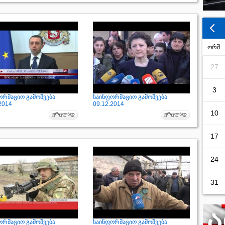
ორშ.
27
3
ორმაციო გამოშვება
საინფორმაციო გამოშვება
2014
09.12.2014
10
17
24
31
ორმაციო გამოშვება
საინფორმაციო გამოშვება