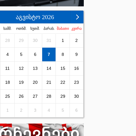
აგვისტო 2026
სამშ.
ოთხშ.
ხუთშ.
პარას.
შაბათი
კვირა
28
29
30
31
1
2
4
5
6
7
8
9
11
12
13
14
15
16
18
19
20
21
22
23
25
26
27
28
29
30
1
2
3
4
5
6