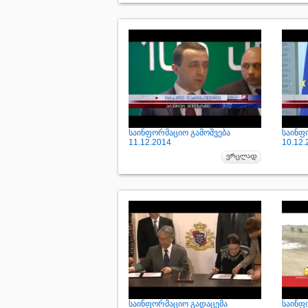
საინფორმაციო გამოშვება
საინფ
11.12.2014
10.12.
საინფორმაციო გადაცემა
საინფ