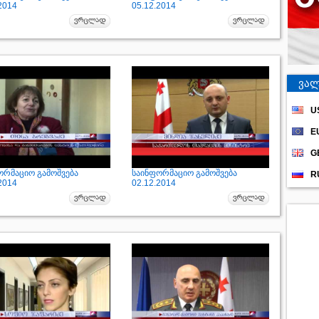
2014
05.12.2014
ვალ
U
E
G
ორმაციო გამოშვება
საინფორმაციო გამოშვება
R
2014
02.12.2014