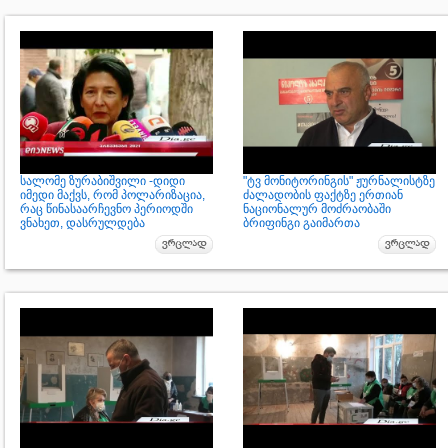
სალომე ზურაბიშვილი -დიდი
"ტვ მონიტორინგის" ჟურნალისტზე
იმედი მაქვს, რომ პოლარიზაცია,
ძალადობის ფაქტზე ერთიან
რაც წინასაარჩევნო პერიოდში
ნაციონალურ მოძრაობაში
ვნახეთ, დასრულდება
ბრიფინგი გაიმართა