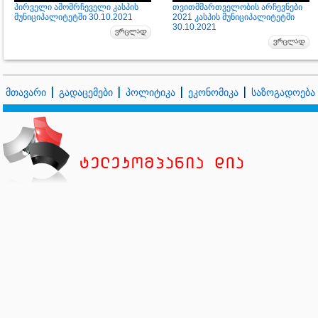
პირველი ამომრჩეველი კასპის
თვითმმართველობის არჩევნები
მუნიციპალიტეტში 30.10.2021
2021 კასპის მუნიციპალიტეტში
30.10.2021
მთავარი
გადაცემები
პოლიტიკა
ეკონომიკა
საზოგადოება