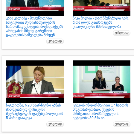
კახა კალაძე - მოვუწოდებთ
ნიკა მელია - დარწმუნებული ვარ,
ზოგიერთი მედიასაშუალების
რომ დღეს გაიმარჯვებს
წარმომადგენლებს, მოქალაქეებს
კოალიციური მმართველობა
არჩევანის მშვიდ გარემოში
გაკეთების საშუალება მისცენ
ზუგდიდში, N20 საარჩევნო უბნის
ცესკოს ინფორმაციით 17 საათის
მიმდებარედ ფიზიკური
მდგომარეობით, ქვეყნის
შეურაცხყოფის ფაქტზე პოლიციამ
მასშტაბით ამომრჩეველთა
5 პირი დააკავა
აქტივობა 39,5% ია