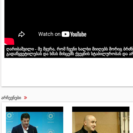
ღარიბაშვილი - მე მჯერა, რომ ჩვენი ხალხი მიიღებს მორიგ ბრძ
გადაწყვეტილებას და ხმას მისცემს ქვეყნის სტაბილურობას და ა
არჩევნები