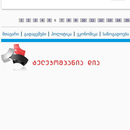
1
2
3
4
5
6
7
8
9
10
11
12
13
14
15
მთავარი
გადაცემები
პოლიტიკა
ეკონომიკა
საზოგადოება