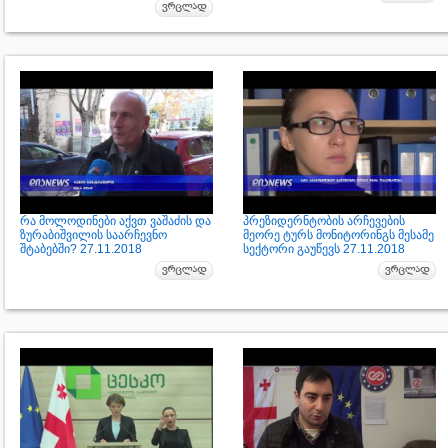
რა მოლოდინები აქვთ ვაშაძის და
პრეზიდერნტობის არჩევების
ზურაბიშვილის საარჩევნო
მეორე ტურს მონიტორინგს მესამე
შტაბებში? 27.11.2018
სექტორი გაუწევს 27.11.2018