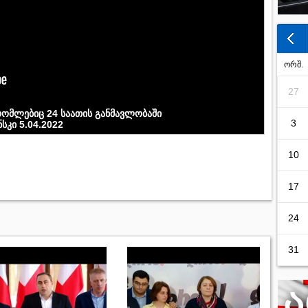
ორშ.
27
 რომლებიც 24 საათის განმავლობაში
3
სკი 5.04.2022
10
17
24
31