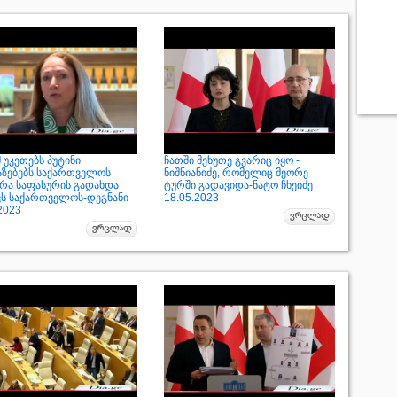
 უკეთებს პუტინი
ჩათში მეხუთე გვარიც იყო -
აზებებს საქართველოს
ნიშნიანიძე, რომელიც მეორე
 რა საფასურის გადახდა
ტურში გადავიდა-ნატო ჩხეიძე
ვს საქართველოს-დეგნანი
18.05.2023
2023