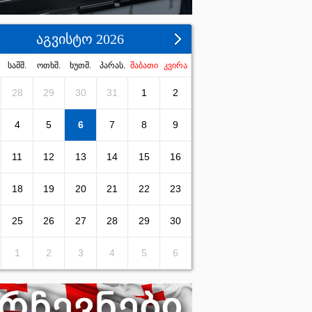
აგვისტო 2026
სამშ.
ოთხშ.
ხუთშ.
პარას.
შაბათი
კვირა
28
29
30
31
1
2
4
5
6
7
8
9
11
12
13
14
15
16
18
19
20
21
22
23
25
26
27
28
29
30
1
2
3
4
5
6