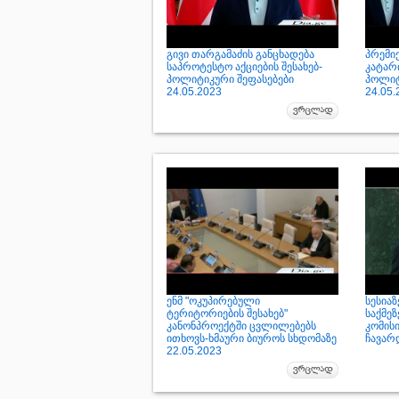
გივი თარგამაძის განცხადება
პრემი
საპროტესტო აქციების შესახებ-
კატარ
პოლიტიკური შეფასებები
პოლიტ
24.05.2023
24.05.
ენმ "ოკუპირებული
სესიაზ
ტერიტორიების შესახებ"
საქმე
კანონპროექტში ცვლილებებს
კომისი
ითხოვს-ხმაური ბიუროს სხდომაზე
ჩავარდ
22.05.2023