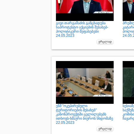
გივი თარგამაძის განცხადება
პრემი
საპროტესტო აქციების შესახებ-
კატარ
პოლიტიკური შეფასებები
პოლიტ
24.05.2023
24.05.
ენმ "ოკუპირებული
სესიაზ
ტერიტორიების შესახებ"
საქმე
კანონპროექტში ცვლილებებს
კომისი
ითხოვს-ხმაური ბიუროს სხდომაზე
ჩავარდ
22.05.2023