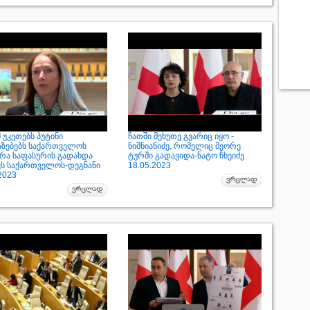
 უკეთებს პუტინი
ჩათში მეხუთე გვარიც იყო -
აზებებს საქართველოს
ნიშნიანიძე, რომელიც მეორე
 რა საფასურის გადახდა
ტურში გადავიდა-ნატო ჩხეიძე
ვს საქართველოს-დეგნანი
18.05.2023
2023