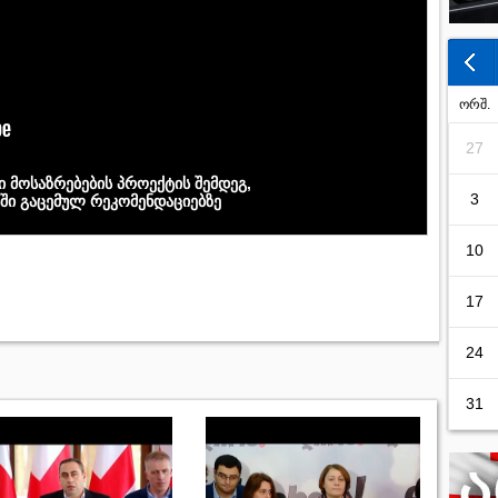
ორშ.
27
 მოსაზრებების პროექტის შემდეგ,
3
ში გაცემულ რეკომენდაციებზე
10
17
24
31