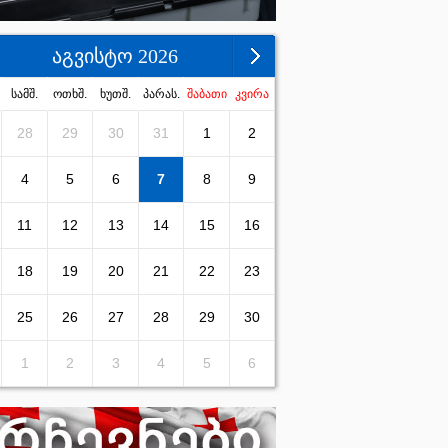
აგვისტო 2026
სამშ.
ოთხშ.
ხუთშ.
პარას.
შაბათი
კვირა
28
29
30
31
1
2
4
5
6
7
8
9
11
12
13
14
15
16
18
19
20
21
22
23
25
26
27
28
29
30
1
2
3
4
5
6