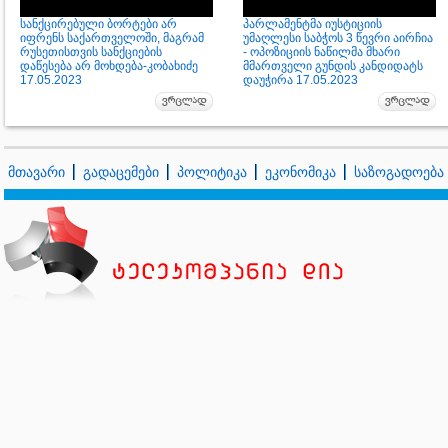
სანქცირებული ბორტები არ
პარლამენტმა იუსტიციის
იფრენს საქართველოში, მაგრამ
უმაღლესი საბჭოს 3 წევრი აირჩია
რუსეთისთვის სანქციების
- ოპოზიციის ნაწილმა მხარი
დაწესება არ მოხდება-კობახიძე
მმართველი გუნდის კანდიდატს
17.05.2023
დაუჭირა 17.05.2023
მთავარი
გადაცემები
პოლიტიკა
ეკონომიკა
საზოგადოება