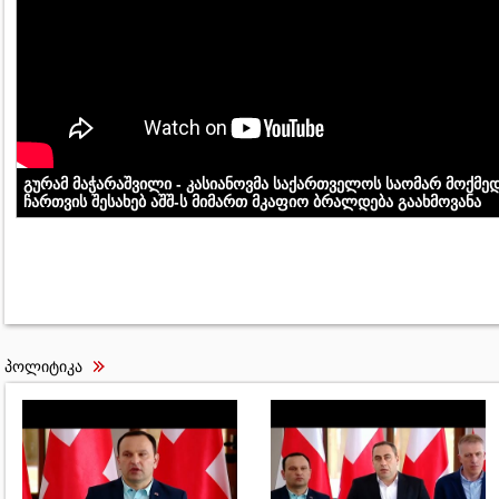
გურამ მაჭარაშვილი - კასიანოვმა საქართველოს საომარ მოქმედ
ჩართვის შესახებ აშშ-ს მიმართ მკაფიო ბრალდება გაახმოვანა
პოლიტიკა