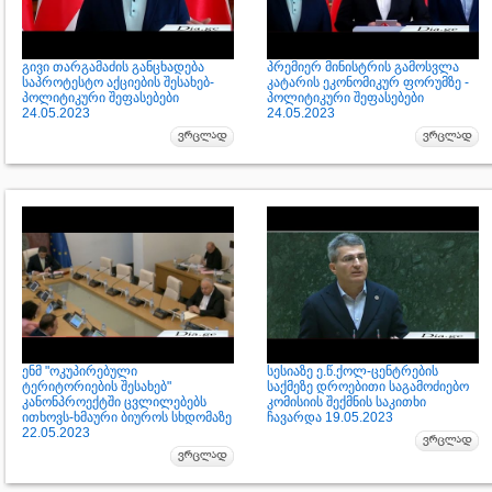
გივი თარგამაძის განცხადება
პრემიერ მინისტრის გამოსვლა
საპროტესტო აქციების შესახებ-
კატარის ეკონომიკურ ფორუმზე -
პოლიტიკური შეფასებები
პოლიტიკური შეფასებები
24.05.2023
24.05.2023
ენმ "ოკუპირებული
სესიაზე ე.წ.ქოლ-ცენტრების
ტერიტორიების შესახებ"
საქმეზე დროებითი საგამოძიებო
კანონპროექტში ცვლილებებს
კომისიის შექმნის საკითხი
ითხოვს-ხმაური ბიუროს სხდომაზე
ჩავარდა 19.05.2023
22.05.2023