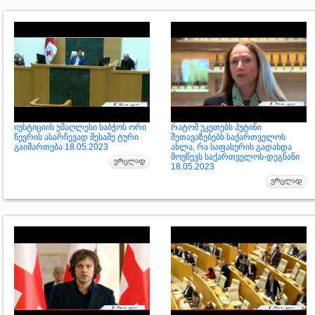
იუსტიციის უმაღლესი საბჭოს ორი
რატომ უკეთებს პუტინი
წევრის ასარჩევად მესამე ტური
შეთავაზებებს საქართველოს
გაიმართება 18.05.2023
ახლა, რა საფასურის გადახდა
მოუწევს საქართველოს-დეგნანი
18.05.2023