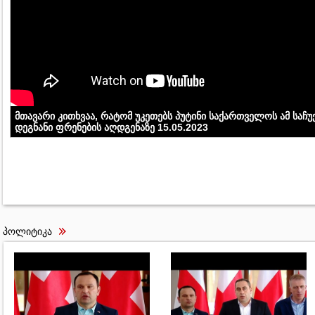
მთავარი კითხვაა, რატომ უკეთებს პუტინი საქართველოს ამ საჩ
დეგნანი ფრენების აღდგენაზე 15.05.2023
პოლიტიკა