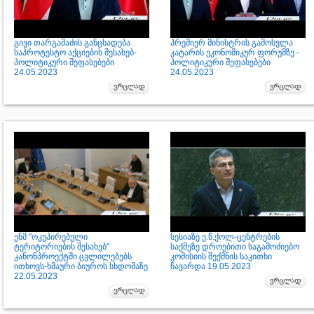
გივი თარგამაძის განცხადება
პრემიერ მინისტრის გამოსვლა
საპროტესტო აქციების შესახებ-
კატარის ეკონომიკურ ფორუმზე -
პოლიტიკური შეფასებები
პოლიტიკური შეფასებები
24.05.2023
24.05.2023
ენმ "ოკუპირებული
სესიაზე ე.წ.ქოლ-ცენტრების
ტერიტორიების შესახებ"
საქმეზე დროებითი საგამოძიებო
კანონპროექტში ცვლილებებს
კომისიის შექმნის საკითხი
ითხოვს-ხმაური ბიუროს სხდომაზე
ჩავარდა 19.05.2023
22.05.2023