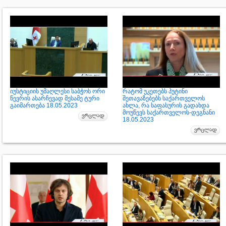
იუსტიციის უმაღლესი საბჭოს ორი
რატომ უკეთებს პუტინი
წევრის ასარჩევად მესამე ტური
შეთავაზებებს საქართველოს
გაიმართება 18.05.2023
ახლა, რა საფასურის გადახდა
მოუწევს საქართველოს-დეგნანი
18.05.2023