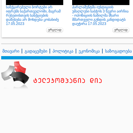
სანქცირებული ბორტები არ
პარლამენტმა იუსტიციის
იფრენს საქართველოში, მაგრამ
უმაღლესი საბჭოს 3 წევრი აირჩია
რუსეთისთვის სანქციების
- ოპოზიციის ნაწილმა მხარი
დაწესება არ მოხდება-კობახიძე
მმართველი გუნდის კანდიდატს
17.05.2023
დაუჭირა 17.05.2023
მთავარი
გადაცემები
პოლიტიკა
ეკონომიკა
საზოგადოება