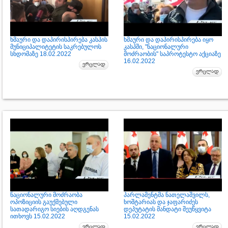
ხმაური და დაპირისპირება კასპის
ხმაური და დაპირისპირება იყო
მუნიციპალიტეტის საკრებულოს
კასპში, "ნაციონალური
სხდომაზე 18.02.2022
მოძრაობის" საპროტესტო აქციაზე
16.02.2022
ნაციონალური მოძრაობა
პარლამენტმა ნათელაშვილს,
ოპოზიციის გაუქმებული
ხოშტარიას და ჯაფარიძეს
სათადარიგო სიების აღდგენას
დეპუტატის მანდატი შეუწყვიტა
ითხოვს 15.02.2022
15.02.2022