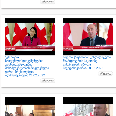
“გრიფით
ბადრი ჯაფარიძის კანდიდატურის
საიდუმლო”დოკუმენტების
მხარდაჭერის საკითხზე
განსაიდუმლოების
ოპოზიციაში აზრთა
შესაძლებლობას მოკლებული
სხვადასხვაობაა 18.02.2022
ვართ-პრეზიდენტის
ადმინისტრაცია 21.02.2022