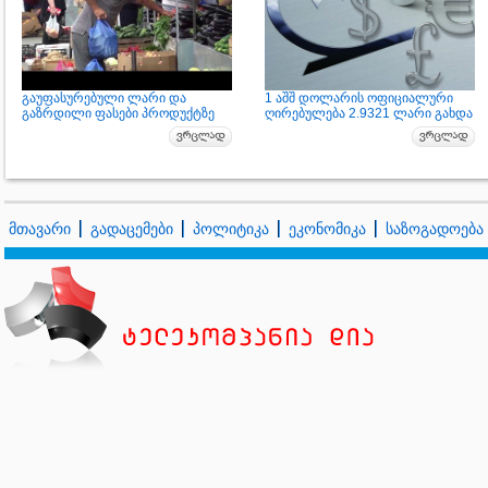
გაუფასურებული ლარი და
1 აშშ დოლარის ოფიციალური
გაზრდილი ფასები პროდუქტზე
ღირებულება 2.9321 ლარი გახდა
მთავარი
გადაცემები
პოლიტიკა
ეკონომიკა
საზოგადოება