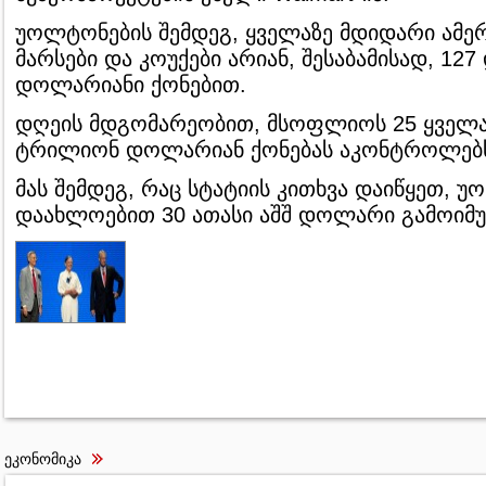
უოლტონების შემდეგ, ყველაზე მდიდარი ამე
მარსები და კოუქები არიან, შესაბამისად, 12
დოლარიანი ქონებით.
დღეის მდგომარეობით, მსოფლიოს 25 ყველაზ
ტრილიონ დოლარიან ქონებას აკონტროლებ
მას შემდეგ, რაც სტატიის კითხვა დაიწყეთ, 
დაახლოებით 30 ათასი აშშ დოლარი გამოიმუ
ეკონომიკა