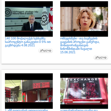
140 100 მოქალაქეს სესხებზე
ომბუდსმენი - თუ ბავშვების
საპროცენტო განაკვეთი 0 5% ით
გაყვანის პროცესი გაჩერდა,
გაეზრდება 4.08.2021
მონიტორინგისთვის
ნინოწმინდაში ჩავალთ
15.06.2021
1 აშშ დოლარის ოფიციალური
გაუფასურებული ლარი და