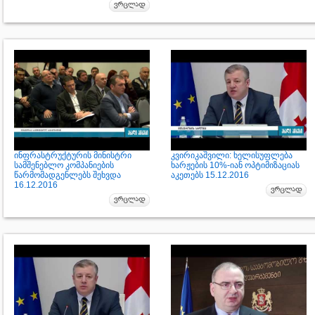
ინფრასტრუქტურის მინისტრი
კვირიკაშვილი: ხელისუფლება
სამშენებლო კომპანიების
ხარჟების 10%-იან ოპტიმიზაციას
წარმომადგენლებს შეხვდა
აკეთებს 15.12.2016
16.12.2016