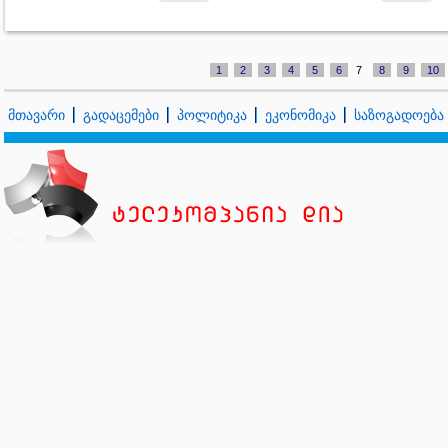
1
2
3
4
5
6
7
8
9
10
მთავარი
გადაცემები
პოლიტიკა
ეკონომიკა
საზოგადოება