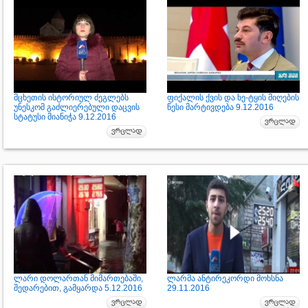
მცხეთის ისტორიულ ძეგლებს
ფიქალის ქვის და ხე-ტყის მიღების
უნესკომ გაძლიერებული დაცვის
წესი მარტივდება 9.12.2016
სტატუსი მიანიჭა 9.12.2016
ლარი დოლართან მიმართებაში,
ლარმა ანტირეკორდი მოხსნა
შედარებით, გამყარდა 5.12.2016
29.11.2016