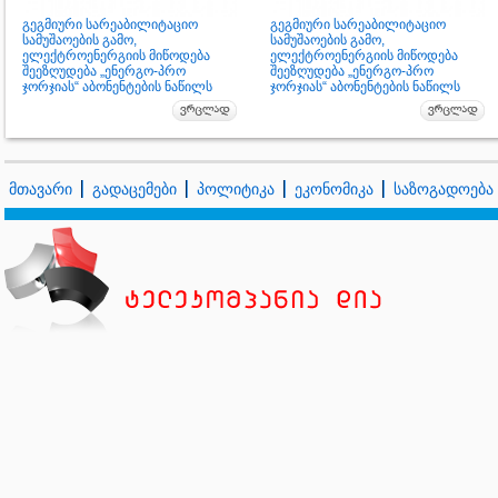
გეგმიური სარეაბილიტაციო
გეგმიური სარეაბილიტაციო
სამუშაოების გამო,
სამუშაოების გამო,
ელექტროენერგიის მიწოდება
ელექტროენერგიის მიწოდება
შეეზღუდება „ენერგო-პრო
შეეზღუდება „ენერგო-პრო
ჯორჯიას“ აბონენტების ნაწილს
ჯორჯიას“ აბონენტების ნაწილს
მთავარი
გადაცემები
პოლიტიკა
ეკონომიკა
საზოგადოება