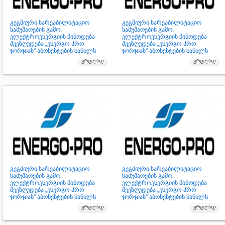
გეგმიური სარეაბილიტაციო
გეგმიური სარეაბილიტაციო
სამუშაოების გამო,
სამუშაოების გამო,
ელექტროენერგიის მიწოდება
ელექტროენერგიის მიწოდება
შეეზღუდება „ენერგო-პრო
შეეზღუდება „ენერგო-პრო
ჯორჯიას“ აბონენტების ნაწილს
ჯორჯიას“ აბონენტების ნაწილს
გეგმიური სარეაბილიტაციო
გეგმიური სარეაბილიტაციო
სამუშაოების გამო,
სამუშაოების გამო,
ელექტროენერგიის მიწოდება
ელექტროენერგიის მიწოდება
შეეზღუდება „ენერგო-პრო
შეეზღუდება „ენერგო-პრო
ჯორჯიას“ აბონენტების ნაწილს
ჯორჯიას“ აბონენტების ნაწილს