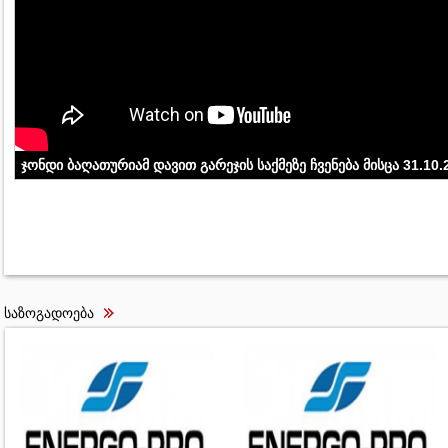
ჯონდი ბაღათურიამ დავით გარეჯის საქმეზე ჩვენება მისცა 31.10.
საზოგადოება