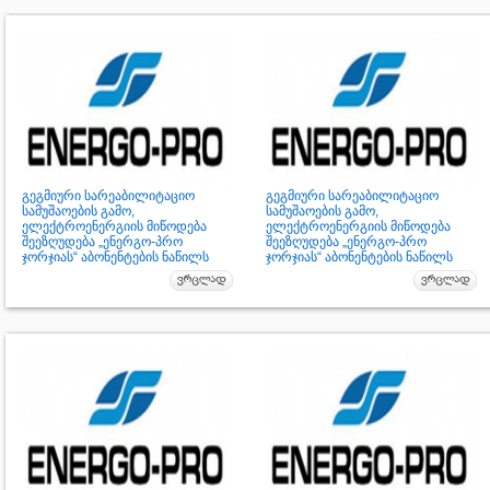
გეგმიური სარეაბილიტაციო
გეგმიური სარეაბილიტაციო
სამუშაოების გამო,
სამუშაოების გამო,
ელექტროენერგიის მიწოდება
ელექტროენერგიის მიწოდება
შეეზღუდება „ენერგო-პრო
შეეზღუდება „ენერგო-პრო
ჯორჯიას“ აბონენტების ნაწილს
ჯორჯიას“ აბონენტების ნაწილს