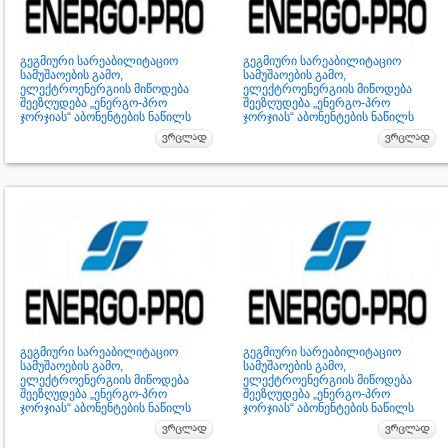
გეგმიური სარეაბილიტაციო
გეგმიური სარეაბილიტაციო
სამუშაოების გამო,
სამუშაოების გამო,
ელექტროენერგიის მიწოდება
ელექტროენერგიის მიწოდება
შეეზღუდება „ენერგო-პრო
შეეზღუდება „ენერგო-პრო
ჯორჯიას“ აბონენტების ნაწილს
ჯორჯიას“ აბონენტების ნაწილს
გეგმიური სარეაბილიტაციო
გეგმიური სარეაბილიტაციო
სამუშაოების გამო,
სამუშაოების გამო,
ელექტროენერგიის მიწოდება
ელექტროენერგიის მიწოდება
შეეზღუდება „ენერგო-პრო
შეეზღუდება „ენერგო-პრო
ჯორჯიას“ აბონენტების ნაწილს
ჯორჯიას“ აბონენტების ნაწილს