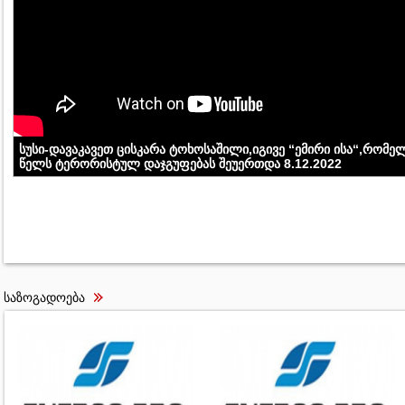
სუსი-დავაკავეთ ცისკარა ტოხოსაშილი,იგივე “ემირი ისა“,რომე
წელს ტერორისტულ დაჯგუფებას შეუერთდა 8.12.2022
საზოგადოება