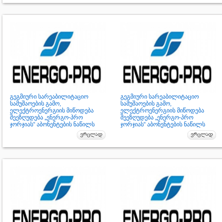
გეგმიური სარეაბილიტაციო
გეგმიური სარეაბილიტაციო
სამუშაოების გამო,
სამუშაოების გამო,
ელექტროენერგიის მიწოდება
ელექტროენერგიის მიწოდება
შეეზღუდება „ენერგო-პრო
შეეზღუდება „ენერგო-პრო
ჯორჯიას“ აბონენტების ნაწილს
ჯორჯიას“ აბონენტების ნაწილს