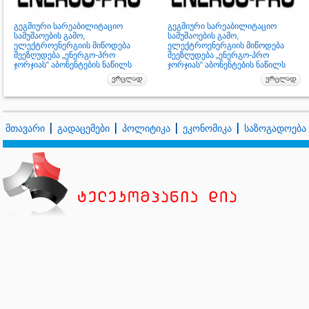
გეგმიური სარეაბილიტაციო
გეგმიური სარეაბილიტაციო
სამუშაოების გამო,
სამუშაოების გამო,
ელექტროენერგიის მიწოდება
ელექტროენერგიის მიწოდება
შეეზღუდება „ენერგო-პრო
შეეზღუდება „ენერგო-პრო
ჯორჯიას“ აბონენტების ნაწილს
ჯორჯიას“ აბონენტების ნაწილს
მთავარი
გადაცემები
პოლიტიკა
ეკონომიკა
საზოგადოება