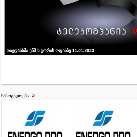
თავდასხმა ენმ-ს გორის ოფისზე 11.01.2023
საზოგადოება