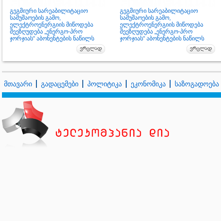
გეგმიური სარეაბილიტაციო
გეგმიური სარეაბილიტაციო
სამუშაოების გამო,
სამუშაოების გამო,
ელექტროენერგიის მიწოდება
ელექტროენერგიის მიწოდება
შეეზღუდება „ენერგო-პრო
შეეზღუდება „ენერგო-პრო
ჯორჯიას“ აბონენტების ნაწილს
ჯორჯიას“ აბონენტების ნაწილს
მთავარი
გადაცემები
პოლიტიკა
ეკონომიკა
საზოგადოება