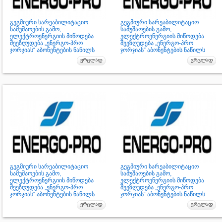
გეგმიური სარეაბილიტაციო
გეგმიური სარეაბილიტაციო
სამუშაოების გამო,
სამუშაოების გამო,
ელექტროენერგიის მიწოდება
ელექტროენერგიის მიწოდება
შეეზღუდება „ენერგო-პრო
შეეზღუდება „ენერგო-პრო
ჯორჯიას“ აბონენტების ნაწილს
ჯორჯიას“ აბონენტების ნაწილს
გეგმიური სარეაბილიტაციო
გეგმიური სარეაბილიტაციო
სამუშაოების გამო,
სამუშაოების გამო,
ელექტროენერგიის მიწოდება
ელექტროენერგიის მიწოდება
შეეზღუდება „ენერგო-პრო
შეეზღუდება „ენერგო-პრო
ჯორჯიას“ აბონენტების ნაწილს
ჯორჯიას“ აბონენტების ნაწილს