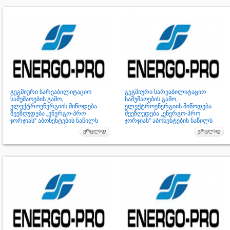
გეგმიური სარეაბილიტაციო
გეგმიური სარეაბილიტაციო
სამუშაოების გამო,
სამუშაოების გამო,
ელექტროენერგიის მიწოდება
ელექტროენერგიის მიწოდება
შეეზღუდება „ენერგო-პრო
შეეზღუდება „ენერგო-პრო
ჯორჯიას“ აბონენტების ნაწილს
ჯორჯიას“ აბონენტების ნაწილს