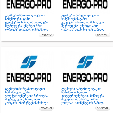
გეგმიური სარეაბილიტაციო
გეგმიური სარეაბილიტაციო
სამუშაოების გამო,
სამუშაოების გამო,
ელექტროენერგიის მიწოდება
ელექტროენერგიის მიწოდება
შეეზღუდება „ენერგო-პრო
შეეზღუდება „ენერგო-პრო
ჯორჯიას“ აბონენტების ნაწილს
ჯორჯიას“ აბონენტების ნაწილს
გეგმიური სარეაბილიტაციო
გეგმიური სარეაბილიტაციო
სამუშაოების გამო,
სამუშაოების გამო,
ელექტროენერგიის მიწოდება
ელექტროენერგიის მიწოდება
შეეზღუდება „ენერგო-პრო
შეეზღუდება „ენერგო-პრო
ჯორჯიას“ აბონენტების ნაწილს
ჯორჯიას“ აბონენტების ნაწილს