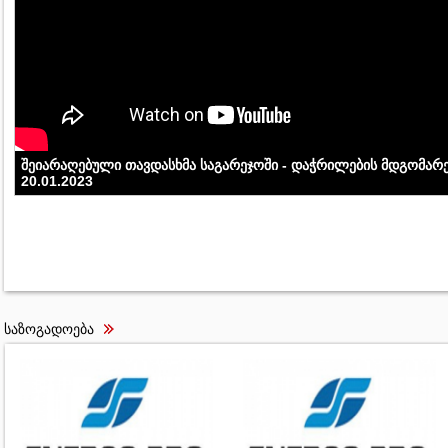
შეიარაღებული თავდასხმა საგარეჯოში - დაჭრილების მდგომარ
20.01.2023
საზოგადოება