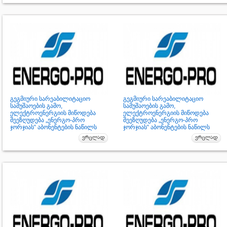
გეგმიური სარეაბილიტაციო
გეგმიური სარეაბილიტაციო
სამუშაოების გამო,
სამუშაოების გამო,
ელექტროენერგიის მიწოდება
ელექტროენერგიის მიწოდება
შეეზღუდება „ენერგო-პრო
შეეზღუდება „ენერგო-პრო
ჯორჯიას“ აბონენტების ნაწილს
ჯორჯიას“ აბონენტების ნაწილს