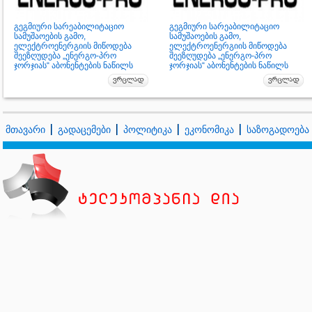
გეგმიური სარეაბილიტაციო
გეგმიური სარეაბილიტაციო
სამუშაოების გამო,
სამუშაოების გამო,
ელექტროენერგიის მიწოდება
ელექტროენერგიის მიწოდება
შეეზღუდება „ენერგო-პრო
შეეზღუდება „ენერგო-პრო
ჯორჯიას“ აბონენტების ნაწილს
ჯორჯიას“ აბონენტების ნაწილს
მთავარი
გადაცემები
პოლიტიკა
ეკონომიკა
საზოგადოება