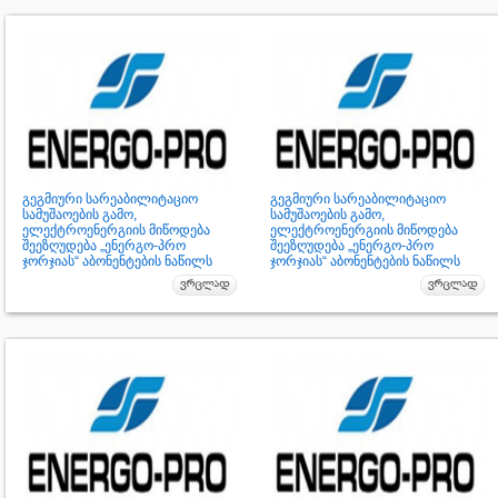
გეგმიური სარეაბილიტაციო
გეგმიური სარეაბილიტაციო
სამუშაოების გამო,
სამუშაოების გამო,
ელექტროენერგიის მიწოდება
ელექტროენერგიის მიწოდება
შეეზღუდება „ენერგო-პრო
შეეზღუდება „ენერგო-პრო
ჯორჯიას“ აბონენტების ნაწილს
ჯორჯიას“ აბონენტების ნაწილს