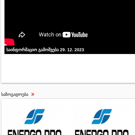
საინფორმაციო გამოშვება 29. 12. 2023
საზოგადოება