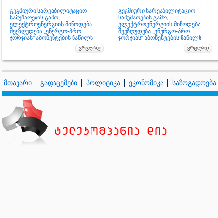
გეგმიური სარეაბილიტაციო
გეგმიური სარეაბილიტაციო
სამუშაოების გამო,
სამუშაოების გამო,
ელექტროენერგიის მიწოდება
ელექტროენერგიის მიწოდება
შეეზღუდება „ენერგო-პრო
შეეზღუდება „ენერგო-პრო
ჯორჯიას“ აბონენტების ნაწილს
ჯორჯიას“ აბონენტების ნაწილს
მთავარი
გადაცემები
პოლიტიკა
ეკონომიკა
საზოგადოება