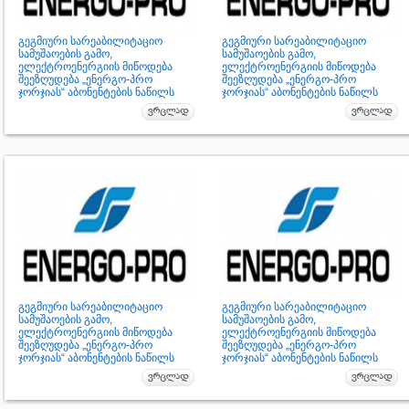
გეგმიური სარეაბილიტაციო
გეგმიური სარეაბილიტაციო
სამუშაოების გამო,
სამუშაოების გამო,
ელექტროენერგიის მიწოდება
ელექტროენერგიის მიწოდება
შეეზღუდება „ენერგო-პრო
შეეზღუდება „ენერგო-პრო
ჯორჯიას“ აბონენტების ნაწილს
ჯორჯიას“ აბონენტების ნაწილს
გეგმიური სარეაბილიტაციო
გეგმიური სარეაბილიტაციო
სამუშაოების გამო,
სამუშაოების გამო,
ელექტროენერგიის მიწოდება
ელექტროენერგიის მიწოდება
შეეზღუდება „ენერგო-პრო
შეეზღუდება „ენერგო-პრო
ჯორჯიას“ აბონენტების ნაწილს
ჯორჯიას“ აბონენტების ნაწილს