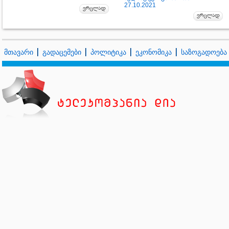
27.10.2021
მთავარი
გადაცემები
პოლიტიკა
ეკონომიკა
საზოგადოება