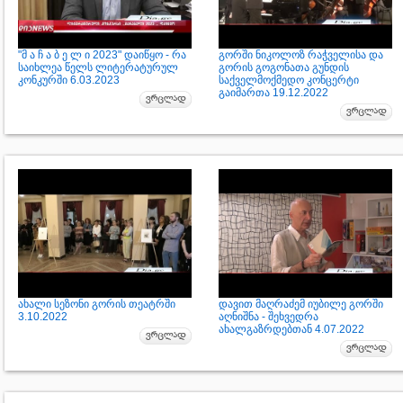
"მ ა ჩ ა ბ ე ლ ი 2023" დაიწყო - რა
გორში ნიკოლოზ რაჭველისა და
საიხლეა წელს ლიტერატურულ
გორის გოგონათა გუნდის
კონკურში 6.03.2023
საქველმოქმედო კონცერტი
გაიმართა 19.12.2022
ახალი სეზონი გორის თეატრში
დავით მაღრაძემ იუბილე გორში
3.10.2022
აღნიშნა - შეხვედრა
ახალგაზრდებთან 4.07.2022