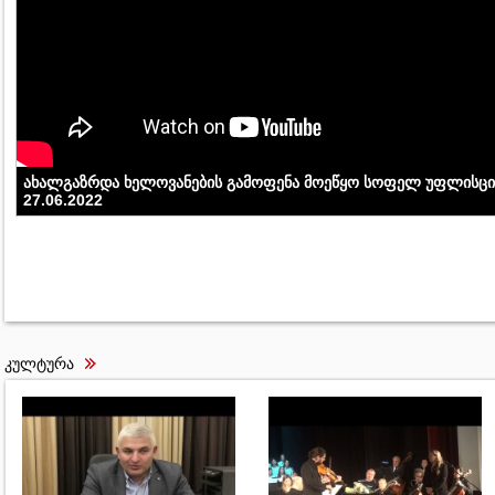
ახალგაზრდა ხელოვანების გამოფენა მოეწყო სოფელ უფლისცი
27.06.2022
კულტურა