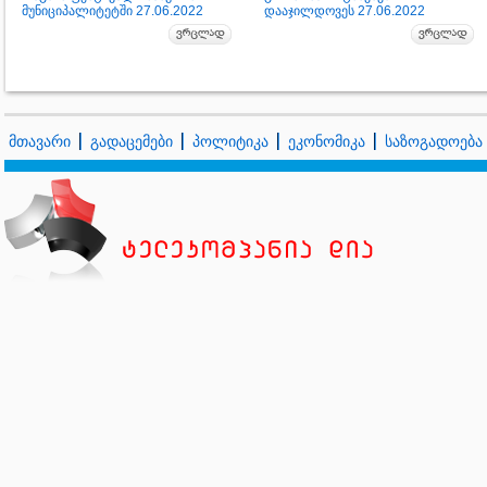
მუნიციპალიტეტში 27.06.2022
დააჯილდოვეს 27.06.2022
მთავარი
გადაცემები
პოლიტიკა
ეკონომიკა
საზოგადოება