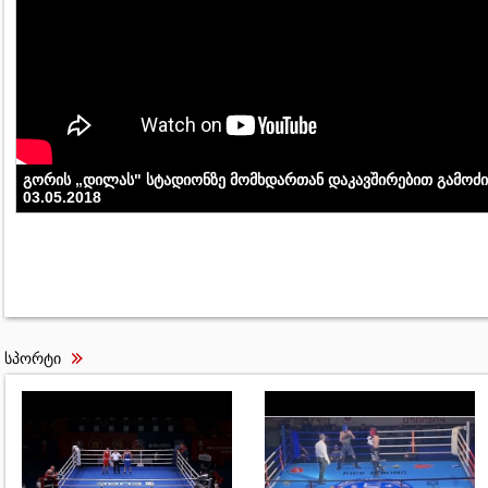
გორის „დილას" სტადიონზე მომხდართან დაკავშირებით გამოძი
03.05.2018
სპორტი