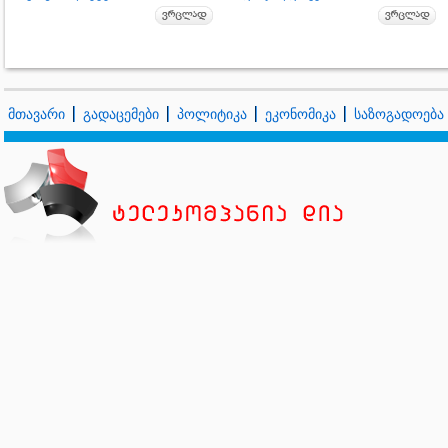
მთავარი
გადაცემები
პოლიტიკა
ეკონომიკა
საზოგადოება