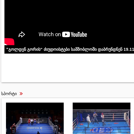
"გოლდენ გორის“ ძიუდოისტები სამშობლოში დაბრუნდნენ 19.11
სპორტი