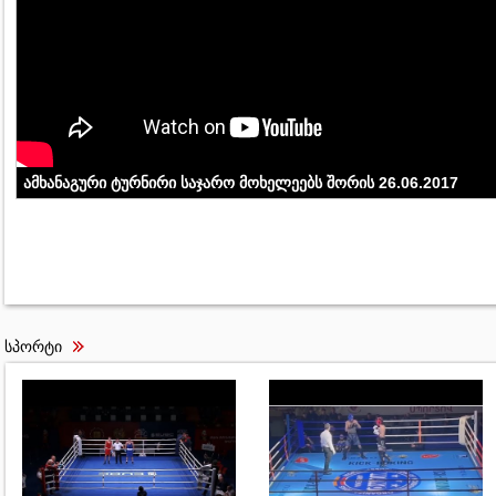
ამხანაგური ტურნირი საჯარო მოხელეებს შორის 26.06.2017
სპორტი