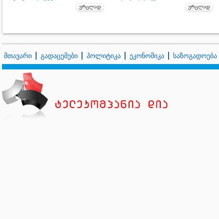
მთავარი
გადაცემები
პოლიტიკა
ეკონომიკა
საზოგადოება