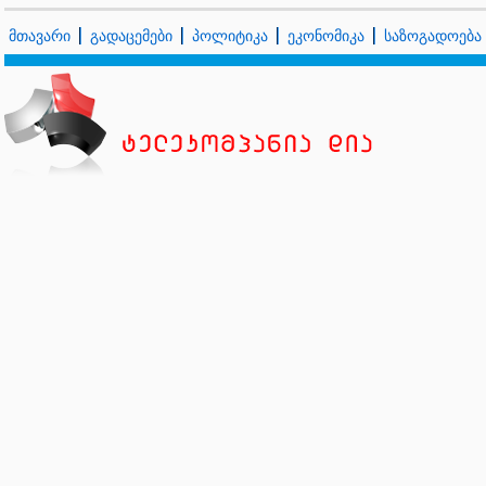
მთავარი
გადაცემები
პოლიტიკა
ეკონომიკა
საზოგადოება