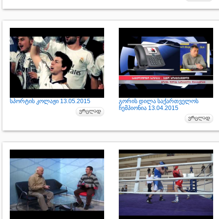
სპორტის კოლაჟი 13.05.2015
გორის დილა საქართველოს
ჩემპიონია 13.04.2015