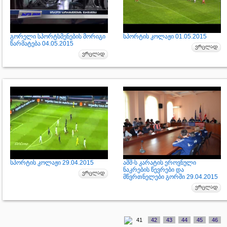
გორელი სპორტსმენების მორიგი
სპორტის კოლაჟი 01.05.2015
წარმატება 04.05.2015
სპორტის კოლაჟი 29.04.2015
აშშ-ს კარატის ეროვნული
ნაკრების წევრები და
მწვრთნელები გორში 29.04.2015
41
42
43
44
45
46