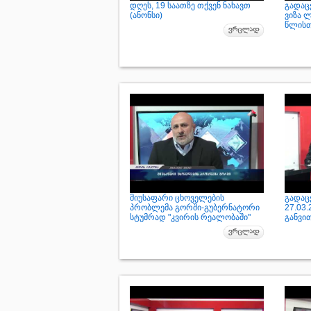
დღეს, 19 საათზე თქვენ ნახავთ
გადაც
(ანონსი)
ვიზა 
წლისთ
მიუსაფარი ცხოველების
გადაც
პრობლემა გორში-გუბერნატორი
27.03
სტუმრად "კვირის რეალობაში"
განვი