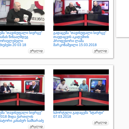
ემა "თავისუფალი სივრცე"
გადაცემა "თავისუფალი სივრცე"
ანას წინააღმდეგ
თავდაცვის აკადემიის
ხორიელებელი
პროფესორი ლაშა
იებები 20 03 18
მარკოზაშვილი 15.03.2018
ემა "თავისუფალი სივრცე"
სპორტული გადაცემა "სტარტი"
.2018 შიდა ქართლის
07.03.2018
ნატორი კახაბერ სამხარაძე