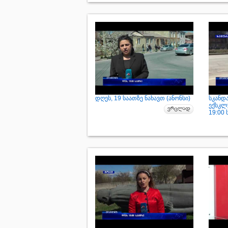
დღეს, 19 საათზე ნახავთ (ანონსი)
სკანდ
ექსკლ
19:00 