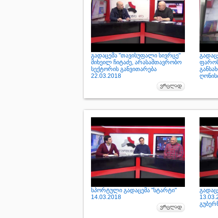
გადაცემა "თავისუფალი სივრცე"
გადაც
მიხეილ ჩიტაძე, არასამთავრობო
ფაროს
სექტორის განვითარება
განსა
22.03.2018
ღონისძ
სპორტული გადაცემა "სტარტი"
გადაც
14.03.2018
13.03
გუბერ