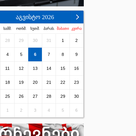
აგვისტო 2026
სამშ.
ოთხშ.
ხუთშ.
პარას.
შაბათი
კვირა
28
29
30
31
1
2
4
5
6
7
8
9
11
12
13
14
15
16
18
19
20
21
22
23
25
26
27
28
29
30
1
2
3
4
5
6