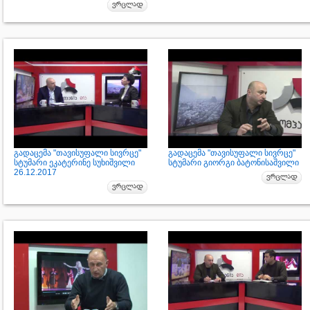
გადაცემა "თავისუფალი სივრცე"
გადაცემა "თავისუფალი სივრცე"
სტუმარი ეკატერინე სუხიშვილი
სტუმარი გიორგი ბატონისაშვილი
26.12.2017