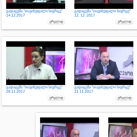
გადაცემა "თავისუფალი სივრცე"
გადაცემა "თავისუფალი სივრცე"
14.12.2017
12. 12. 2017
გადაცემა "თავისუფალი სივრცე"
გადაცემა "თავისუფალი სივრცე"
28.11.2017
21.11.2017