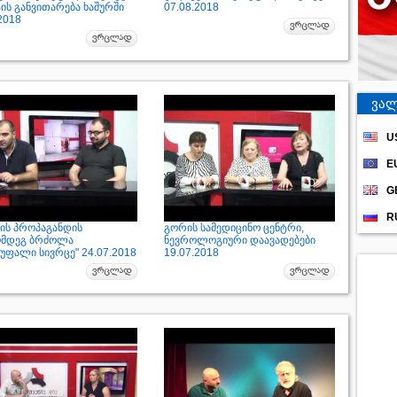
ის განვითარება ხაშურში
07.08.2018
2018
ვალ
U
E
G
R
ის პროპაგანდის
გორის სამედიცინო ცენტრი,
ღმდეგ ბრძოლა
ნევროლოგიური დაავადებები
უფალი სივრცე" 24.07.2018
19.07.2018