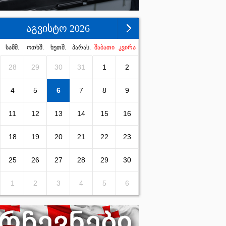
აგვისტო 2026
სამშ.
ოთხშ.
ხუთშ.
პარას.
შაბათი
კვირა
28
29
30
31
1
2
4
5
6
7
8
9
11
12
13
14
15
16
18
19
20
21
22
23
25
26
27
28
29
30
1
2
3
4
5
6