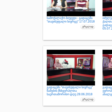
სამოქალაქო ბიუჯეტი - გადაცემა
იძულე
"თავისუფალი სივრცე" 17.07.2018
ქალთა
გადაც
05.07.
გადაცემა "თავისუფალი სივრცე"
გადაც
წამების მსხვერპლთა
ევროპ
საერთაშორისო დღე 28.06.2018
ახალგ