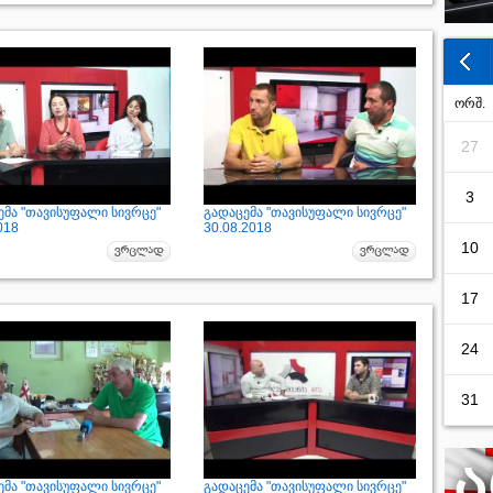
ორშ.
27
3
ემა "თავისუფალი სივრცე"
გადაცემა "თავისუფალი სივრცე"
018
30.08.2018
10
17
24
31
ემა "თავისუფალი სივრცე"
გადაცემა "თავისუფალი სივრცე"