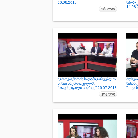
16.08.2018
სპორტ
14.08.
ევროკავშირის სადამკვირვებლო
რუსეთ
მისია საქართველოში
წინაა
"თავისუფალი სივრცე" 26.07.2018
"თავის