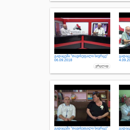
გადაცემა "თავისუფალი სივრცე"
გადაც
06.09.2018
4.09.2
გადაცემა "თავისუფალი სივრცე"
გადაც