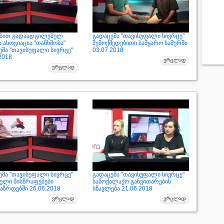
ბით გადაადგილებულ
გადაცემა "თავისუფალი სივრცე"
 ასოციაცია "თანხმობა"
შემოქმედებითი სამყარო ხაშურში
ემა "თავისუფალი სივრცე"
03.07.2018
2018
ემა "თავისუფალი სივრცე"
გადაცემა "თავისუფალი სივრცე"
ული მისწრაფებები
სამოქალაქო განვითარების
აზრდებში 26.06.2018
სწავლება 21.06.2018