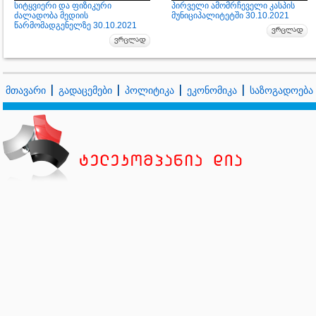
სიტყვიერი და ფიზიკური
პირველი ამომრჩეველი კასპის
ძალადობა მედიის
მუნიციპალიტეტში 30.10.2021
წარმომადგენელზე 30.10.2021
მთავარი
გადაცემები
პოლიტიკა
ეკონომიკა
საზოგადოება