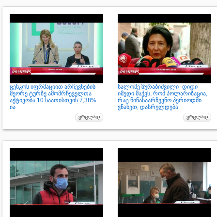
ცესკოს იფრმაციით არჩევნების
სალომე ზურაბიშვილი -დიდი
მეორე ტურზე ამომრჩეველთა
იმედი მაქვს, რომ პოლარიზაცია,
აქტივობა 10 საათისთვის 7,38%
რაც წინასაარჩევნო პერიოდში
ია
ვნახეთ, დასრულდება