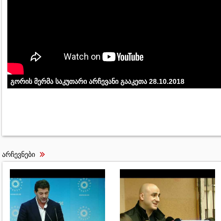
გორის მერმა საკუთარი არჩევანი გააკეთა 28.10.2018
არჩევნები