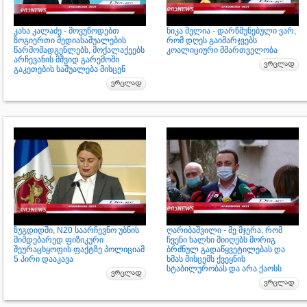
კახა კალაძე - მოვუწოდებთ
ნიკა მელია - დარწმუნებული ვარ,
ზოგიერთი მედიასაშუალების
რომ დღეს გაიმარჯვებს
წარმომადგენლებს, მოქალაქეებს
კოალიციური მმართველობა
არჩევანის მშვიდ გარემოში
გაკეთების საშუალება მისცენ
ზუგდიდში, N20 საარჩევნო უბნის
ღარიბაშვილი - მე მჯერა, რომ
მიმდებარედ ფიზიკური
ჩვენი ხალხი მიიღებს მორიგ
შეურაცხყოფის ფაქტზე პოლიციამ
ბრძნულ გადაწყვეტილებას და
5 პირი დააკავა
ხმას მისცემს ქვეყნის
სტაბილურობას და არა ქაოსს