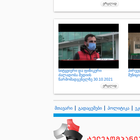
სიტყვიერი და ფიზიკური
პირვე
ძალადობა მედიის
მუნიც
წარმომადგენელზე 30.10.2021
მთავარი
გადაცემები
პოლიტიკა
ეკ