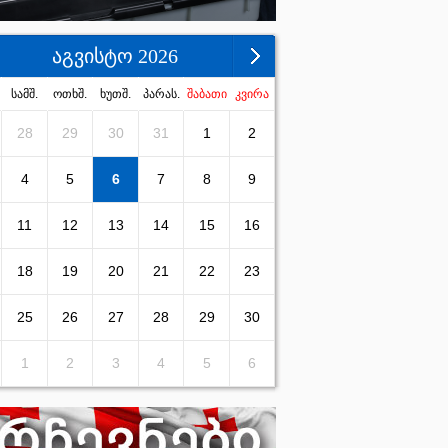
აგვისტო 2026
სამშ.
ოთხშ.
ხუთშ.
პარას.
შაბათი
კვირა
28
29
30
31
1
2
4
5
6
7
8
9
11
12
13
14
15
16
18
19
20
21
22
23
25
26
27
28
29
30
1
2
3
4
5
6