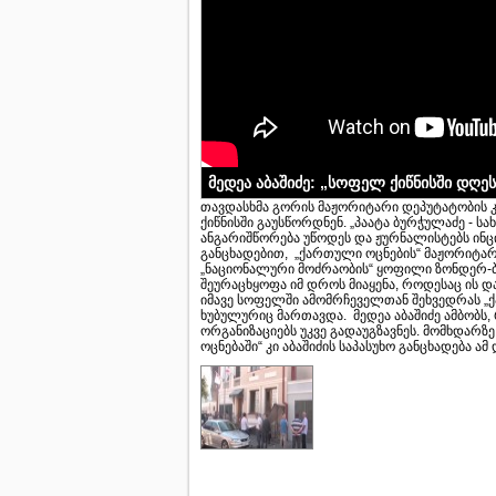
მედეა აბაშიძე: „სოფელ ქიწნისში დღე
თავდასხმა გორის მაჟორიტარი დეპუტატობის კ
ქიწნისში გაუსწორდნენ. „პაატა ბურჭულაძე -
ანგარიშწორება უწოდეს და ჟურნალისტებს ინცი
განცხადებით, „ქართული ოცნების“ მაჟორიტარ
„ნაციონალური მოძრაობის“ ყოფილი ზონდერ-ბ
შეურაცხყოფა იმ დროს მიაყენა, როდესაც ის დ
იმავე სოფელში ამომრჩეველთან შეხვედრას „
ხუბულურიც მართავდა. მედეა აბაშიძე ამბობს
ორგანიზაციებს უკვე გადაუგზავნეს. მომხდარზე
ოცნებაში“ კი აბაშიძის საპასუხო განცხადება 