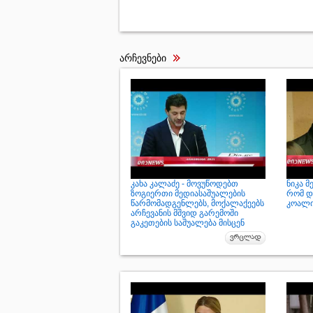
არჩევნები
კახა კალაძე - მოვუწოდებთ
ნიკა მ
ზოგიერთი მედიასაშუალების
რომ დ
წარმომადგენლებს, მოქალაქეებს
კოალი
არჩევანის მშვიდ გარემოში
გაკეთების საშუალება მისცენ