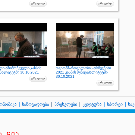
ლი ამომრჩეველი კასპის
თვითმმართველობის არჩევნები
იპალიტეტში 30.10.2021
2021 კასპის მუნიციპალიტეტში
30.10.2021
ონომიკა
საზოგადოება
პრესკლუბი
კულტურა
სპორტი
სა