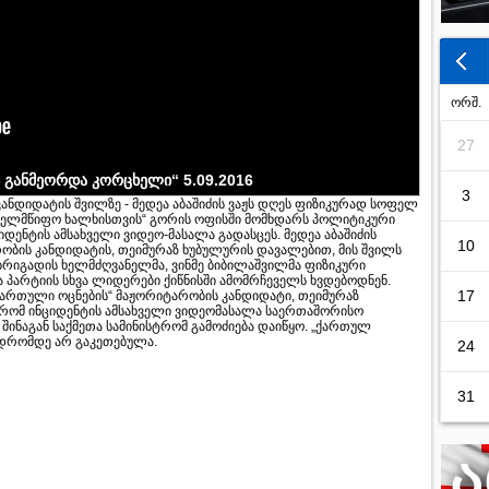
ორშ.
27
ს განმეორდა კორცხელი“ 5.09.2016
3
ანდიდატის შვილზე - მედეა აბაშიძის ვაჟს დღეს ფიზიკურად სოფელ
 სახელმწიფო ხალხისთვის“ გორის ოფისში მომხდარს პოლიტიკური
დენტის ამსახველი ვიდეო-მასალა გადასცეს. მედეა აბაშიძის
10
ობის კანდიდატის, თეიმურაზ ხუბულურის დავალებით, მის შვილს
რიგადის ხელმძღვანელმა, ვინმე ბიბილაშვილმა ფიზიკური
ა პარტიის სხვა ლიდერები ქიწნისში ამომრჩეველს ხვდებოდნენ.
17
ქართული ოცნების“ მაჟორიტარობის კანდიდატი, თეიმურაზ
, რომ ინციდენტის ამსახველი ვიდეომასალა საერთაშორისო
 შინაგან საქმეთა სამინისტრომ გამოძიება დაიწყო. „ქართულ
ამ დრომდე არ გაკეთებულა.
24
31