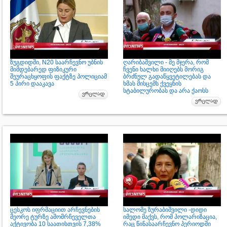
ზუგდიდში, N20 საარჩევნო უბნის
ღარიბაშვილი - მე მჯერა, რომ
მიმდებარედ ფიზიკური
ჩვენი ხალხი მიიღებს მორიგ
შეურაცხყოფის ფაქტზე პოლიციამ
ბრძნულ გადაწყვეტილებას და
5 პირი დააკავა
ხმას მისცემს ქვეყნის
სტაბილურობას და არა ქაოსს
ცესკოს იფრმაციით არჩევნების
სალომე ზურაბიშვილი -დიდი
მეორე ტურზე ამომრჩეველთა
იმედი მაქვს, რომ პოლარიზაცია,
აქტივობა 10 საათისთვის 7,38%
რაც წინასაარჩევნო პერიოდში