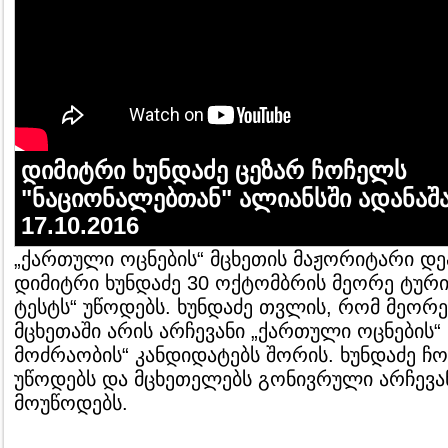
დიმიტრი ხუნდაძე ცეზარ ჩოჩელს
"ნაციონალებთან" ალიანსში ადანაშ
17.10.2016
„ქართული ოცნების“ მცხეთის მაჟორიტარი დე
დიმიტრი ხუნდაძე 30 ოქტომბრის მეორე ტური
ტესტს“ უწოდებს. ხუნდაძე თვლის, რომ მეორე
მცხეთაში არის არჩევანი „ქართული ოცნების“
მოძრაობის“ კანდიდატებს შორის. ხუნდაძე ჩ
უწოდებს და მცხეთელებს გონივრული არჩევან
მოუწოდებს.