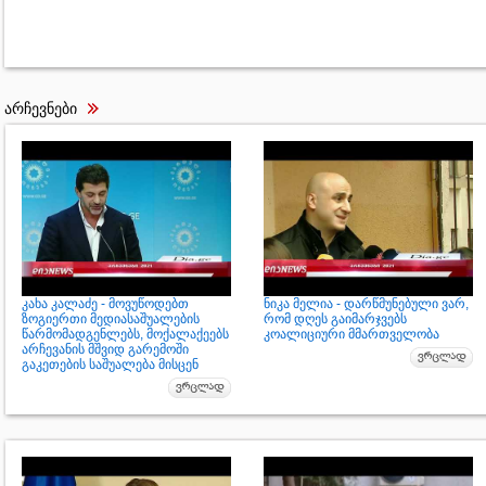
არჩევნები
კახა კალაძე - მოვუწოდებთ
ნიკა მელია - დარწმუნებული ვარ,
ზოგიერთი მედიასაშუალების
რომ დღეს გაიმარჯვებს
წარმომადგენლებს, მოქალაქეებს
კოალიციური მმართველობა
არჩევანის მშვიდ გარემოში
გაკეთების საშუალება მისცენ