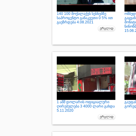
140 100 მოქალაქეს სესხებზე
ომბუდს
საპროცენტო განაკვეთი 0 5% ით
გაყვან
გაეზრდება 4.08.2021
მონიტ
ნინოწ
15.06.
1 აშშ დოლარის ოფიციალური
გაუფა
ღირებულება 3 4000 ლარი გახდა
გორელ
5.11.2020