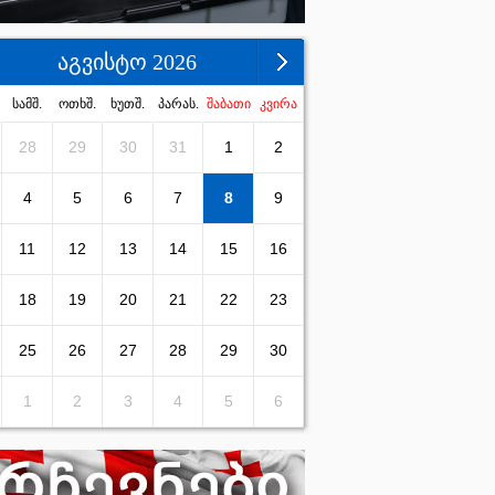
აგვისტო 2026
სამშ.
ოთხშ.
ხუთშ.
პარას.
შაბათი
კვირა
28
29
30
31
1
2
4
5
6
7
8
9
11
12
13
14
15
16
18
19
20
21
22
23
25
26
27
28
29
30
1
2
3
4
5
6