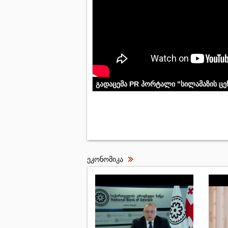
გადაცემა PR პორტალი "სილამაზის ც
ეკონომიკა