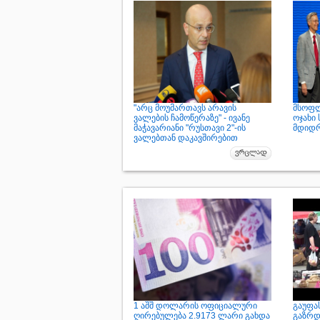
"არც მოუმართავს არავის
მსოფლ
ვალების ჩამოწერაზე" - ივანე
ოჯახი
მაჭავარიანი "რუსთავი 2"-ის
მდიდ
ვალებთან დაკავშირებით
1 აშშ დოლარის ოფიციალური
გაუფა
ღირებულება 2.9173 ლარი გახდა
გაზრდ