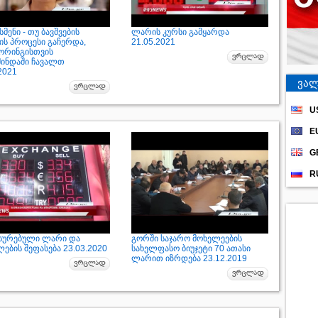
მენი - თუ ბავშვების
ლარის კურსი გამყარდა
ის პროცესი გაჩერდა,
21.05.2021
ორინგისთვის
მინდაში ჩავალთ
2021
ვალ
U
E
G
R
სურებული ლარი და
გორში საჯარო მოხელეების
ების შეფასება 23.03.2020
სახელფასო ბიუჯეტი 70 ათასი
ლარით იზრდება 23.12.2019