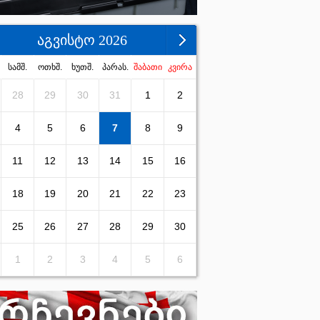
აგვისტო 2026
სამშ.
ოთხშ.
ხუთშ.
პარას.
შაბათი
კვირა
28
29
30
31
1
2
4
5
6
7
8
9
11
12
13
14
15
16
18
19
20
21
22
23
25
26
27
28
29
30
1
2
3
4
5
6