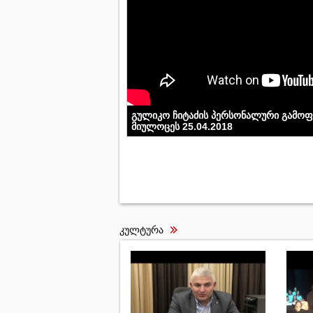
გულიკო ჩიტაძის პერსონალური გამოფე
მიულოცეს 25.04.2018
კულტურა