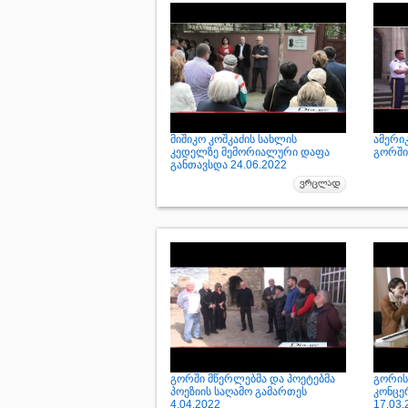
მიშიკო კოშკაძის სახლის
ამერი
კედელზე მემორიალური დაფა
გორში 
განთავსდა 24.06.2022
გორში მწერლებმა და პოეტებმა
გორის 
პოეზიის საღამო გამართეს
კონცე
4.04.2022
17.03.