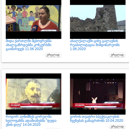
შიდა ქართლში მცხოვრებმა
ახალქალაქში ციხე გალავნის
ახალგაზრდებმა კონკურსში
რეაბილიტაცია მიმდინარეობს
გაიმარჯვეს 11.06.2020
1.06.2020
როგორ აღნიშნეს გორელმა
გორის თეატრი სპექტაკლების
ხელოვანმა ადამიანებმა "დედა
ჩვენებას განაგრძობს 10.04.2020
ენის დღე" 14.04.2020