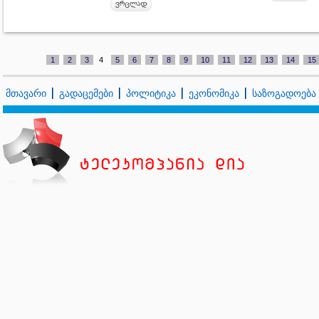
1
2
3
4
5
6
7
8
9
10
11
12
13
14
15
მთავარი
გადაცემები
პოლიტიკა
ეკონომიკა
საზოგადოება