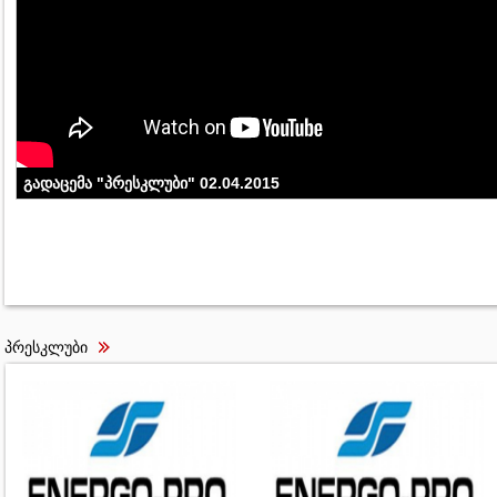
გადაცემა "პრესკლუბი" 02.04.2015
პრესკლუბი