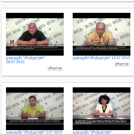
გადაცემა "პრესკლუბი"
გადაცემა"პრესკლუბი" 14.07.2015
28.07.2015
გადაცემა "პრესკლუბი" 2.07.2015
გადაცემა "პრესკლუბი"