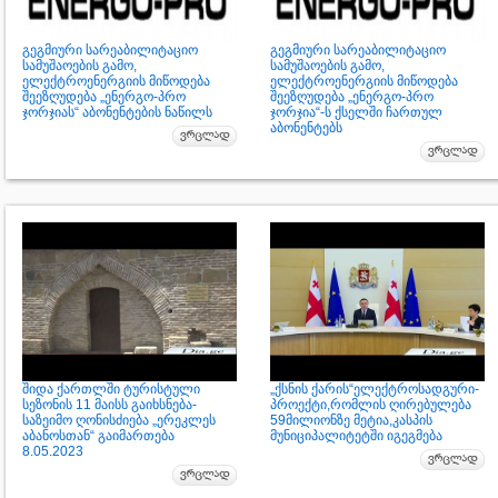
გეგმიური სარეაბილიტაციო
გეგმიური სარეაბილიტაციო
სამუშაოების გამო,
სამუშაოების გამო,
ელექტროენერგიის მიწოდება
ელექტროენერგიის მიწოდება
შეეზღუდება „ენერგო-პრო
შეეზღუდება „ენერგო-პრო
ჯორჯიას“ აბონენტების ნაწილს
ჯორჯია“-ს ქსელში ჩართულ
აბონენტებს
შიდა ქართლში ტურისტული
„ქსნის ქარის“ელექტროსადგური-
სეზონის 11 მაისს გაიხსნება-
პროექტი,რომლის ღირებულება
საზეიმო ღონისძიება „ერეკლეს
59მილიონზე მეტია,კასპის
აბანოსთან“ გაიმართება
მუნიციპალიტეტში იგეგმება
8.05.2023