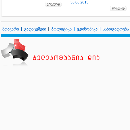
30.06.2015
მთავარი
გადაცემები
პოლიტიკა
ეკონომიკა
საზოგადოება