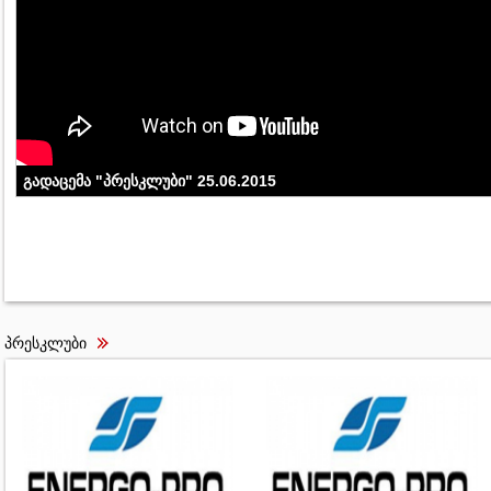
გადაცემა "პრესკლუბი" 25.06.2015
პრესკლუბი