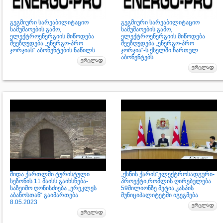
გეგმიური სარეაბილიტაციო
გეგმიური სარეაბილიტაციო
სამუშაოების გამო,
სამუშაოების გამო,
ელექტროენერგიის მიწოდება
ელექტროენერგიის მიწოდება
შეეზღუდება „ენერგო-პრო
შეეზღუდება „ენერგო-პრო
ჯორჯიას“ აბონენტების ნაწილს
ჯორჯია“-ს ქსელში ჩართულ
აბონენტებს
შიდა ქართლში ტურისტული
„ქსნის ქარის“ელექტროსადგური-
სეზონის 11 მაისს გაიხსნება-
პროექტი,რომლის ღირებულება
საზეიმო ღონისძიება „ერეკლეს
59მილიონზე მეტია,კასპის
აბანოსთან“ გაიმართება
მუნიციპალიტეტში იგეგმება
8.05.2023