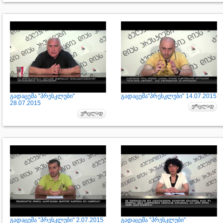
გადაცემა "პრესკლუბი"
გადაცემა"პრესკლუბი" 14.07.2015
28.07.2015
გადაცემა "პრესკლუბი" 2.07.2015
გადაცემა "პრესკლუბი"