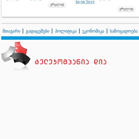
30.06.2015
მთავარი
გადაცემები
პოლიტიკა
ეკონომიკა
საზოგადოება