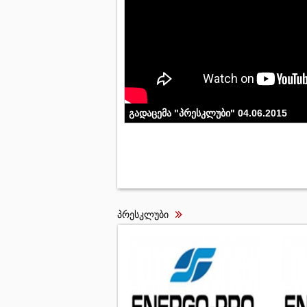
გადაცემა "პრესკლუბი" 04.06.2015
პრესკლუბი