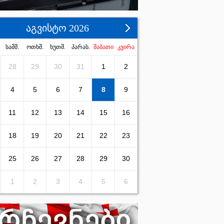
აგვისტო 2026
სამშ.
ოთხშ.
ხუთშ.
პარას.
შაბათი
კვირა
28
29
30
31
1
2
4
5
6
7
8
9
11
12
13
14
15
16
18
19
20
21
22
23
25
26
27
28
29
30
1
2
3
4
5
6