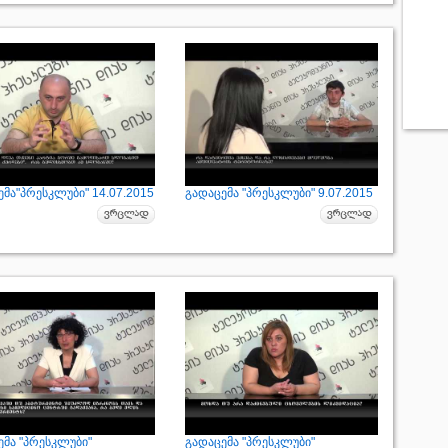
მა"პრესკლუბი" 14.07.2015
გადაცემა "პრესკლუბი" 9.07.2015
ემა "პრესკლუბი"
გადაცემა "პრესკლუბი"