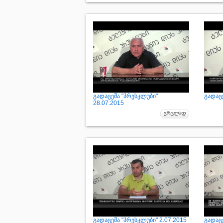
გადაცემა "პრესკლუბი"
გადაცე
28.07.2015
გადაცემა "პრესკლუბი" 2.07.2015
გადაც