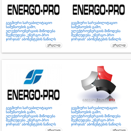
გეგმიური სარეაბილიტაციო
გეგმიური სარეაბილიტაციო
სამუშაოების გამო,
სამუშაოების გამო,
ელექტროენერგიის მიწოდება
ელექტროენერგიის მიწოდება
შეეზღუდება „ენერგო-პრო
შეეზღუდება „ენერგო-პრო
ჯორჯიას“ აბონენტების ნაწილს
ჯორჯიას“ აბონენტების ნაწილს
გეგმიური სარეაბილიტაციო
გეგმიური სარეაბილიტაციო
სამუშაოების გამო,
სამუშაოების გამო,
ელექტროენერგიის მიწოდება
ელექტროენერგიის მიწოდება
შეეზღუდება „ენერგო-პრო
შეეზღუდება „ენერგო-პრო
ჯორჯიას“ აბონენტების ნაწილს
ჯორჯიას“ აბონენტების ნაწილს