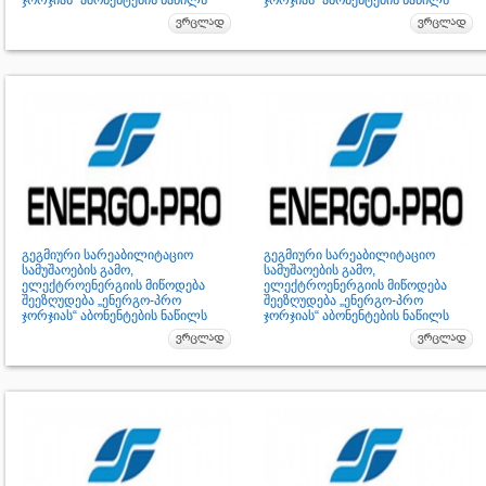
ჯორჯიას“ აბონენტების ნაწილს
ჯორჯიას“ აბონენტების ნაწილს
გეგმიური სარეაბილიტაციო
გეგმიური სარეაბილიტაციო
სამუშაოების გამო,
სამუშაოების გამო,
ელექტროენერგიის მიწოდება
ელექტროენერგიის მიწოდება
შეეზღუდება „ენერგო-პრო
შეეზღუდება „ენერგო-პრო
ჯორჯიას“ აბონენტების ნაწილს
ჯორჯიას“ აბონენტების ნაწილს