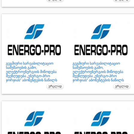
გეგმიური სარეაბილიტაციო
გეგმიური სარეაბილიტაციო
სამუშაოების გამო,
სამუშაოების გამო,
ელექტროენერგიის მიწოდება
ელექტროენერგიის მიწოდება
შეეზღუდება „ენერგო-პრო
შეეზღუდება „ენერგო-პრო
ჯორჯიას“ აბონენტების ნაწილს
ჯორჯიას“ აბონენტების ნაწილს