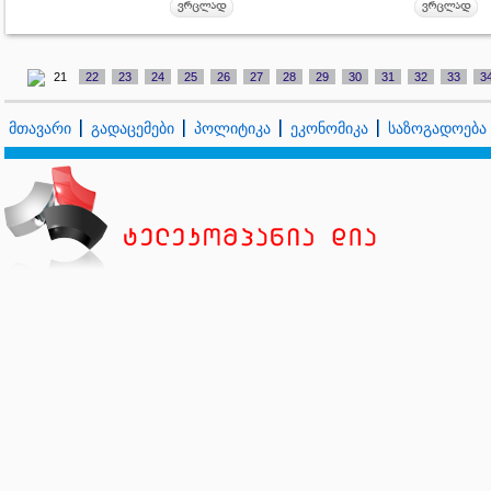
21
22
23
24
25
26
27
28
29
30
31
32
33
3
მთავარი
გადაცემები
პოლიტიკა
ეკონომიკა
საზოგადოება