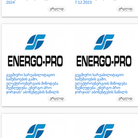
2024
7.12.2023
გეგმიური სარეაბილიტაციო
გეგმიური სარეაბილიტაციო
სამუშაოების გამო,
სამუშაოების გამო,
ელექტროენერგიის მიწოდება
ელექტროენერგიის მიწოდება
შეეზღუდება „ენერგო-პრო
შეეზღუდება „ენერგო-პრო
ჯორჯიას“ აბონენტების ნაწილს
ჯორჯიას“ აბონენტების ნაწილს