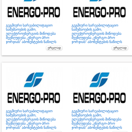
გეგმიური სარეაბილიტაციო
გეგმიური სარეაბილიტაციო
სამუშაოების გამო,
სამუშაოების გამო,
ელექტროენერგიის მიწოდება
ელექტროენერგიის მიწოდება
შეეზღუდება „ენერგო-პრო
შეეზღუდება „ენერგო-პრო
ჯორჯიას“ აბონენტების ნაწილს
ჯორჯიას“ აბონენტების ნაწილს
გეგმიური სარეაბილიტაციო
გეგმიური სარეაბილიტაციო
სამუშაოების გამო,
სამუშაოების გამო,
ელექტროენერგიის მიწოდება
ელექტროენერგიის მიწოდება
შეეზღუდება „ენერგო-პრო
შეეზღუდება „ენერგო-პრო
ჯორჯიას“ აბონენტების ნაწილს
ჯორჯიას“ აბონენტების ნაწილს