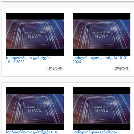
საინფორმაციო გამოშვება
საინფორმაციო გამოშვება 10. 01.
19.12.2023
2024
საინფორმაციო გამოშვება 8. 01.
საინფორმაციო გამოშვება