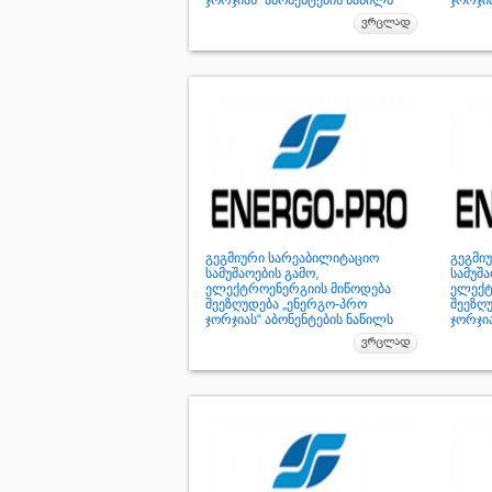
ჯორჯიას“ აბონენტების ნაწილს
ჯორჯია
გეგმიური სარეაბილიტაციო
გეგმი
სამუშაოების გამო,
სამუშა
ელექტროენერგიის მიწოდება
ელექტ
შეეზღუდება „ენერგო-პრო
შეეზღ
ჯორჯიას“ აბონენტების ნაწილს
ჯორჯია