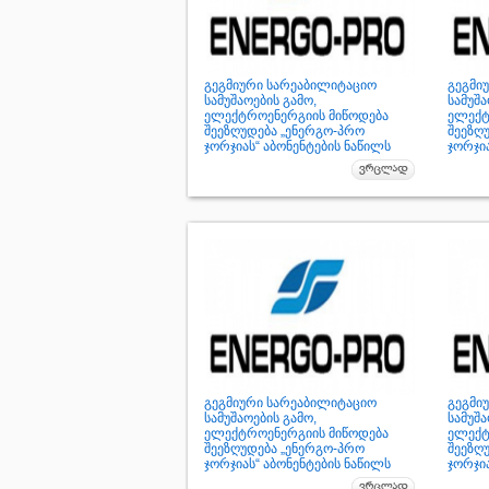
გეგმიური სარეაბილიტაციო
გეგმი
სამუშაოების გამო,
სამუშა
ელექტროენერგიის მიწოდება
ელექტ
შეეზღუდება „ენერგო-პრო
შეეზღ
ჯორჯიას“ აბონენტების ნაწილს
ჯორჯია
გეგმიური სარეაბილიტაციო
გეგმი
სამუშაოების გამო,
სამუშა
ელექტროენერგიის მიწოდება
ელექტ
შეეზღუდება „ენერგო-პრო
შეეზღ
ჯორჯიას“ აბონენტების ნაწილს
ჯორჯია