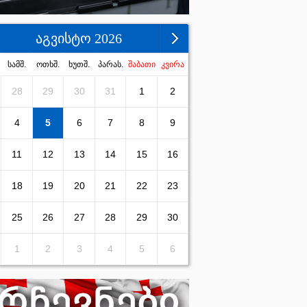
აგვისტო 2026
სამშ.
ოთხშ.
ხუთშ.
პარას.
შაბათი
კვირა
28
29
30
31
1
2
4
5
6
7
8
9
11
12
13
14
15
16
18
19
20
21
22
23
25
26
27
28
29
30
1
2
3
4
5
6