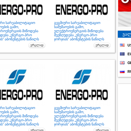
ური სარეაბილიტაციო
გეგმიური სარეაბილიტაციო
ოების გამო,
სამუშაოების გამო,
როენერგიის მიწოდება
ელექტროენერგიის მიწოდება
ვალ
უდება „ენერგო-პრო
შეეზღუდება „ენერგო-პრო
ს“ აბონენტების ნაწილს
ჯორჯიას“ აბონენტების ნაწილს
U
E
G
R
ური სარეაბილიტაციო
გეგმიური სარეაბილიტაციო
ოების გამო,
სამუშაოების გამო,
როენერგიის მიწოდება
ელექტროენერგიის მიწოდება
უდება „ენერგო-პრო
შეეზღუდება „ენერგო-პრო
ს“ აბონენტების ნაწილს
ჯორჯიას“ აბონენტების ნაწილს