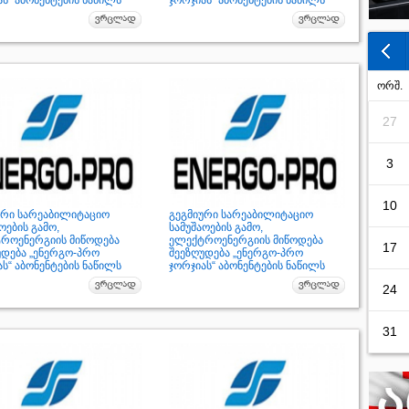
ს“ აბონენტების ნაწილს
ჯორჯიას“ აბონენტების ნაწილს
ორშ.
27
3
10
ური სარეაბილიტაციო
გეგმიური სარეაბილიტაციო
ოების გამო,
სამუშაოების გამო,
როენერგიის მიწოდება
ელექტროენერგიის მიწოდება
17
უდება „ენერგო-პრო
შეეზღუდება „ენერგო-პრო
ს“ აბონენტების ნაწილს
ჯორჯიას“ აბონენტების ნაწილს
24
31