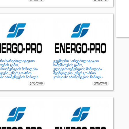
ური სარეაბილიტაციო
გეგმიური სარეაბილიტაციო
ოების გამო,
სამუშაოების გამო,
როენერგიის მიწოდება
ელექტროენერგიის მიწოდება
უდება „ენერგო-პრო
შეეზღუდება „ენერგო-პრო
ს“ აბონენტების ნაწილს
ჯორჯიას“ აბონენტების ნაწილს