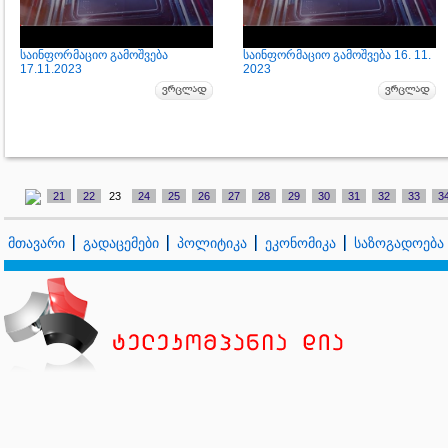
საინფორმაციო გამოშვება
საინფორმაციო გამოშვება 16. 11.
17.11.2023
2023
21
22
23
24
25
26
27
28
29
30
31
32
33
3
მთავარი
გადაცემები
პოლიტიკა
ეკონომიკა
საზოგადოება