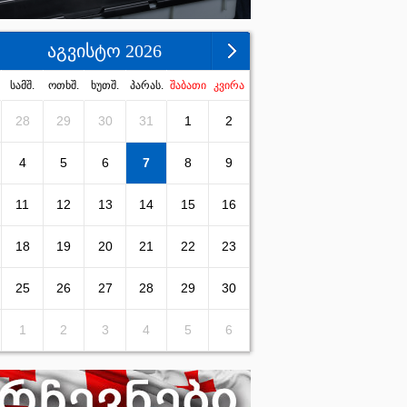
აგვისტო 2026
სამშ.
ოთხშ.
ხუთშ.
პარას.
შაბათი
კვირა
28
29
30
31
1
2
4
5
6
7
8
9
11
12
13
14
15
16
18
19
20
21
22
23
25
26
27
28
29
30
1
2
3
4
5
6