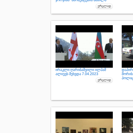
ჯორჯიას“ აბონენტების ნაწილს
ირაკლი ღარიბაშვილი ილჰამ
დაპირ
ალიევს შეხვდა 7.04.2023
შორის
პოლიცი