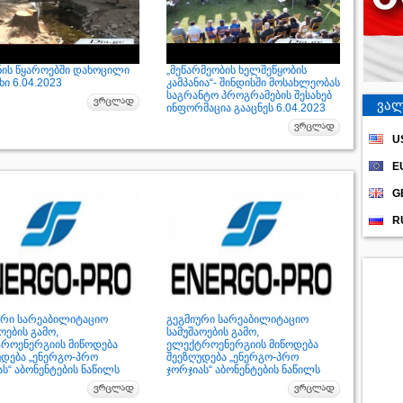
ნის წყაროებში დახოცილი
„მეწარმეობის ხელშეწყობის
ი 6.04.2023
კამპანია“- შინდისში მოსახლეობას
საგრანტო პროგრამების შესახებ
ვალ
ინფორმაცია გააცნეს 6.04.2023
U
E
G
R
ური სარეაბილიტაციო
გეგმიური სარეაბილიტაციო
ოების გამო,
სამუშაოების გამო,
როენერგიის მიწოდება
ელექტროენერგიის მიწოდება
უდება „ენერგო-პრო
შეეზღუდება „ენერგო-პრო
ს“ აბონენტების ნაწილს
ჯორჯიას“ აბონენტების ნაწილს