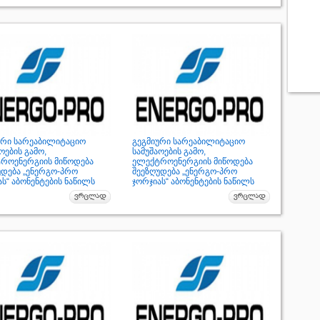
ური სარეაბილიტაციო
გეგმიური სარეაბილიტაციო
ოების გამო,
სამუშაოების გამო,
როენერგიის მიწოდება
ელექტროენერგიის მიწოდება
უდება „ენერგო-პრო
შეეზღუდება „ენერგო-პრო
ს“ აბონენტების ნაწილს
ჯორჯიას“ აბონენტების ნაწილს