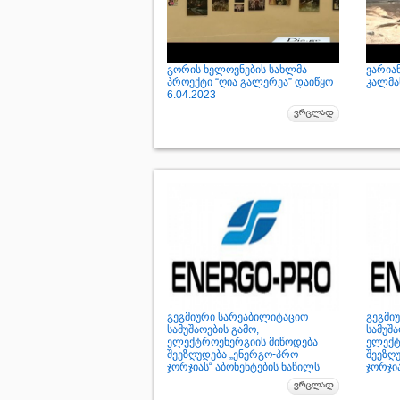
გორის ხელოვნების სახლმა
ვარია
პროექტი “ღია გალერეა” დაიწყო
კალმახ
6.04.2023
გეგმიური სარეაბილიტაციო
გეგმი
სამუშაოების გამო,
სამუშა
ელექტროენერგიის მიწოდება
ელექტ
შეეზღუდება „ენერგო-პრო
შეეზღ
ჯორჯიას“ აბონენტების ნაწილს
ჯორჯია