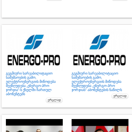
გეგმიური სარეაბილიტაციო
გეგმიური სარეაბილიტაციო
სამუშაოების გამო,
სამუშაოების გამო,
ელექტროენერგიის მიწოდება
ელექტროენერგიის მიწოდება
შეეზღუდება „ენერგო-პრო
შეეზღუდება „ენერგო-პრო
ჯორჯია“-ს ქსელში ჩართულ
ჯორჯიას“ აბონენტების ნაწილს
აბონენტებს