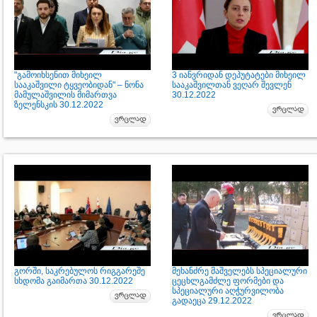
"გამოიხსენით მიხეილ
3 იანვრიდან დეპუტატები მიხეილ
სააკაშვილი ტყვეობიდან" – ნონა
სააკაშვილთან ვეღარ შევლენ
მამულაშვილის მიმართვა
30.12.2022
ზელენსკის 30.12.2022
გორში, საკრებულოს რიგგარეშე
მეხანძრე მაშველებს სპეციალური
სხდომა გაიმართა 30.12.2022
ცეცხლგამძლე ფორმები და
სპეციალური აღჭურვილობა
გადაეცა 29.12.2022