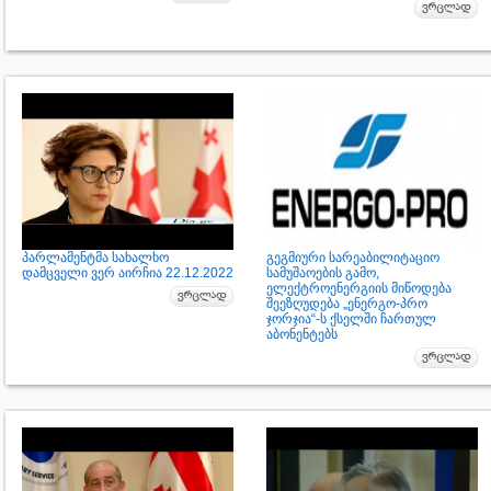
პარლამენტმა სახალხო
გეგმიური სარეაბილიტაციო
დამცველი ვერ აირჩია 22.12.2022
სამუშაოების გამო,
ელექტროენერგიის მიწოდება
შეეზღუდება „ენერგო-პრო
ჯორჯია“-ს ქსელში ჩართულ
აბონენტებს