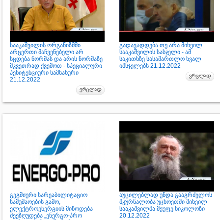
სააკაშვილის ორგანიზმში
გადავადდება თუ არა მიხეილ
არცერთი მაჩვენებელი არ
სააკაშვილის სასჯელი - ამ
სცდება ნორმას და არის ნორმაზე
საკითხზე სასამართლო ხვალ
მკვეთრად ქვემოთ - სპეციალური
იმსჯელებს 21.12.2022
პენიტენციური სამსახური
21.12.2022
გეგმიური სარეაბილიტაციო
აუცილებლად უნდა გააგრძელოს
სამუშაოების გამო,
მკურნალობა უცხოეთში მიხეილ
ელექტროენერგიის მიწოდება
სააკაშვილმა მეუფე ნიკოლოზი
შეეზღუდება „ენერგო-პრო
20.12.2022