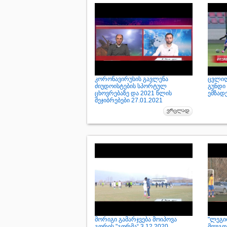
კორონავირუსის გავლენა
ცვლილ
ძიუდოისტების სპორტულ
გუნდი
ცხოვრებაზე და 2021 წლის
ემზადე
შეჯიბრებები 27.01.2021
მორიგი გამარჯვება მოიპოვა
"ლეგიო
გორის "გორმა“ 3.12.2020
მოუგო 