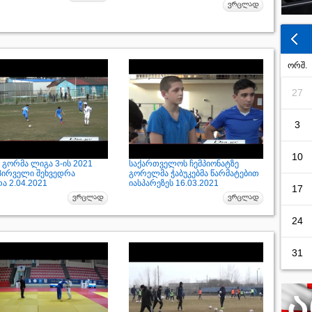
ორშ.
27
3
10
 გორმა ლიგა 3-ის 2021
საქართველოს ჩემპიონატზე
პირველი შეხვედრა
გორელმა ჭაბუკებმა წარმატებით
ა 2.04.2021
იასპარეზეს 16.03.2021
17
24
31