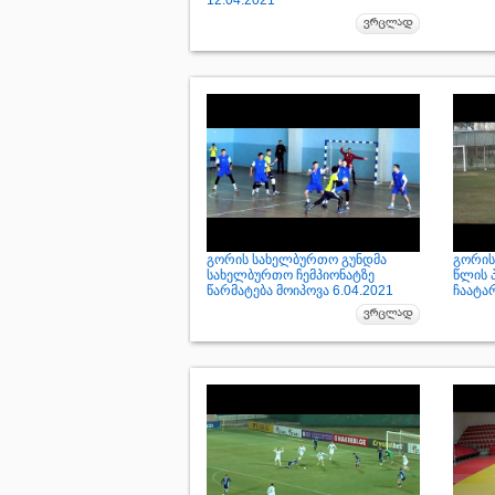
12.04.2021
გორის სახელბურთო გუნდმა
გორის
სახელბურთო ჩემპიონატზე
წლის 
წარმატება მოიპოვა 6.04.2021
ჩაატარ