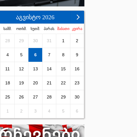
აგვისტო 2026
სამშ.
ოთხშ.
ხუთშ.
პარას.
შაბათი
კვირა
28
29
30
31
1
2
4
5
6
7
8
9
11
12
13
14
15
16
18
19
20
21
22
23
25
26
27
28
29
30
1
2
3
4
5
6