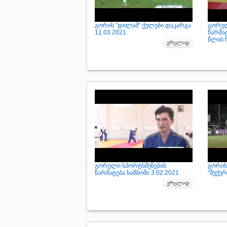
გორის "დილამ“ ქულები დაკარგა
გორელ
11.03.2021
წარმა
წლის ჩ
გორელი სპორტსმენების
გორის
წარმატება სამბოში 3.02.2021
"შუქურ