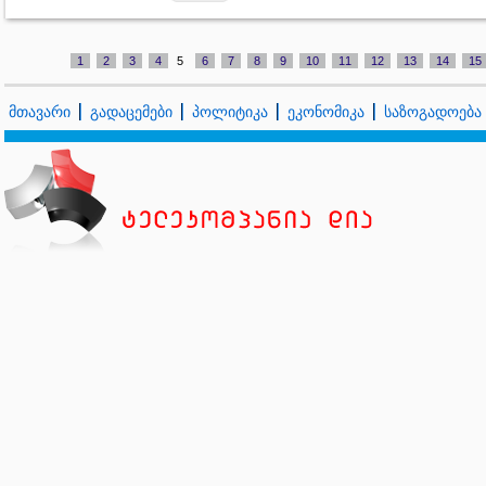
1
2
3
4
5
6
7
8
9
10
11
12
13
14
15
მთავარი
გადაცემები
პოლიტიკა
ეკონომიკა
საზოგადოება