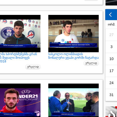
ორშ.
27
3
მა სპორტსმენებმა გრან
სასკოლო ოლიმპიადის
 5 მედალი მოიპოვეს
ზონალური ეტაპი გორში ჩატარდა
10
2018
17
24
31