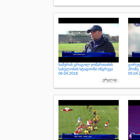
ხაშურის გრიგოლ ჯომართიძის
გორელ
სახელობის სტადიონი ინგრევა
პრიზე
06.04.2018
05.04.