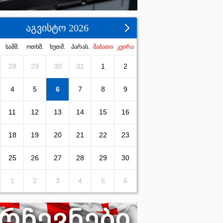
აგვისტო 2026
სამშ.
ოთხშ.
ხუთშ.
პარას.
შაბათი
კვირა
28
29
30
31
1
2
4
5
6
7
8
9
11
12
13
14
15
16
18
19
20
21
22
23
25
26
27
28
29
30
1
2
3
4
5
6