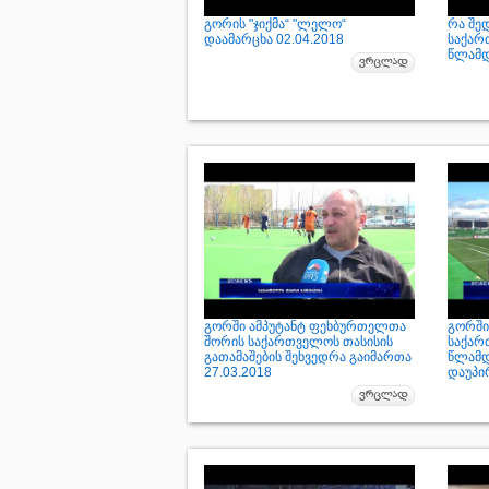
გორის "ჯიქმა“ "ლელო“
რა შე
დაამარცხა 02.04.2018
საქარ
წლამდ
გორში ამპუტანტ ფეხბურთელთა
გორში
შორის საქართველოს თასისის
საქარ
გათამაშების შეხვედრა გაიმართა
წლამდ
27.03.2018
დაუპი