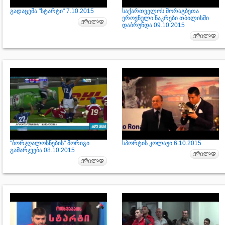
გადაცემა "სტარტი" 7.10.2015
საქართველოს მორაგბეთა
ეროვნული ნაკრები თბილისში
დაბრუნდა 09.10.2015
"ბორჯღალოსნების" მორიგი
სპორტის კოლაჟი 6.10.2015
გამარჯვება 08.10.2015