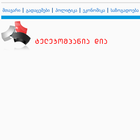
მთავარი
გადაცემები
პოლიტიკა
ეკონომიკა
საზოგადოება