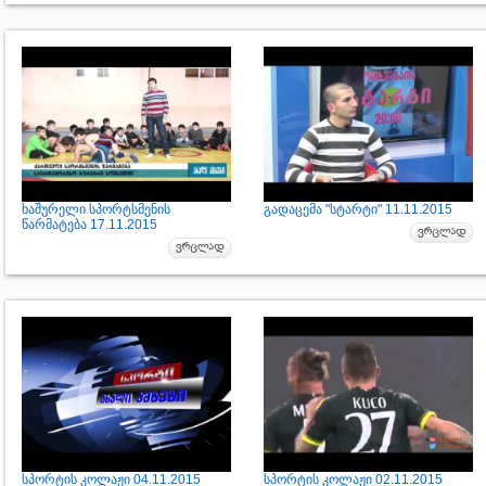
ხაშურელი სპორტსმენის
გადაცემა "სტარტი" 11.11.2015
წარმატება 17.11.2015
სპორტის კოლაჟი 04.11.2015
სპორტის კოლაჟი 02.11.2015